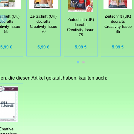
schrift (UK)
Zeitschrift (UK)
Zeitschrift (UK)
Zeitschrift (UK)
docrafts
docrafts
docrafts
docrafts
tivity Issue
Creativity Issue
Creativity Issue
Creativity Issue
59
70
85
78
5,99 €
5,99 €
5,99 €
5,99 €
n, die diesen Artikel gekauft haben, kauften auch:
Creative