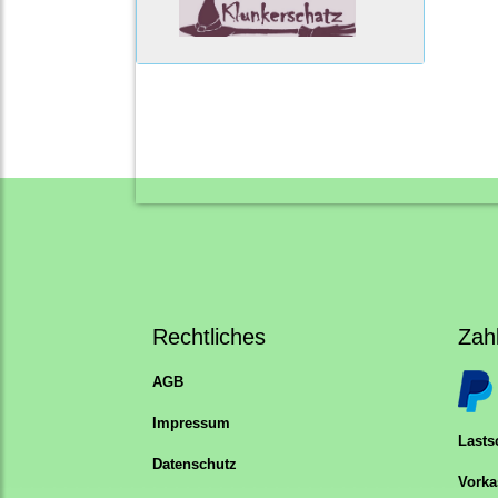
Rechtliches
Zah
AGB
Impressum
Lastsc
Datenschutz
Vorka