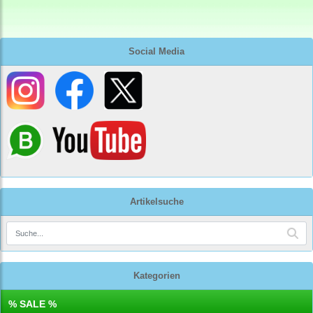
Social Media
Artikelsuche
Kategorien
% SALE %