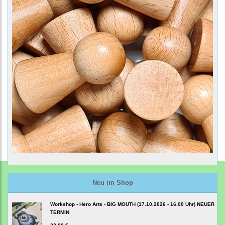
Neu im Shop
Workshop - Hero Arts - BIG MOUTH (17.10.2026 - 16.00 Uhr) NEUER
TERMIN