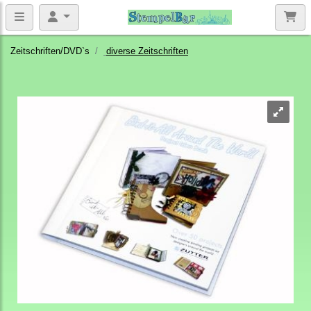
Zeitschriften/DVD`s
diverse Zeitschriften