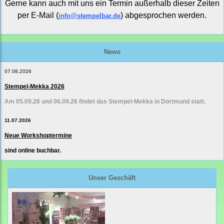
Gerne kann auch mit uns ein Termin außerhalb dieser Zeiten
per E-Mail (
) abgesprochen werden.
info@stempelbar.de
News
07.08.2026
Stempel-Mekka 2026
Am 05.09.26 und 06.09.26 findet das Stempel-Mekka in Dortmund statt.
11.07.2026
Neue Workshoptermine
sind online buchbar.
Unser Geschäft