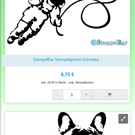
StempelBar Stempelgummi Astronaut
8,75 €
inkl. 19,00 % MwSt., zzgl.
Versandkosten