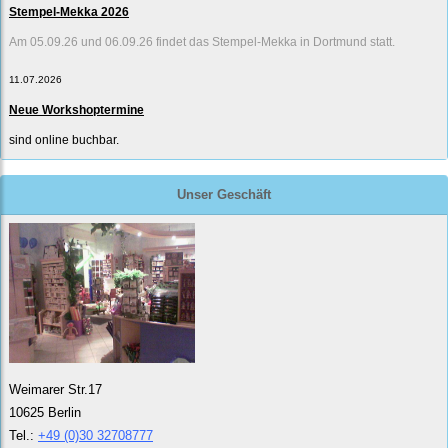
Stempel-Mekka 2026
Am 05.09.26 und 06.09.26 findet das Stempel-Mekka in Dortmund statt.
11.07.2026
Neue Workshoptermine
sind online buchbar.
Unser Geschäft
Weimarer Str.17
10625 Berlin
Tel.:
+49 (0)30 32708777