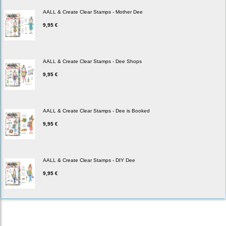
AALL & Create Clear Stamps - Mother Dee
9,95 €
AALL & Create Clear Stamps - Dee Shops
9,95 €
AALL & Create Clear Stamps - Dee is Booked
9,95 €
AALL & Create Clear Stamps - DIY Dee
9,95 €