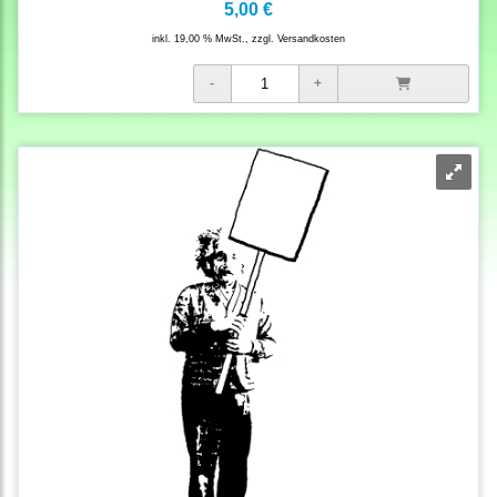
5,00 €
inkl. 19,00 % MwSt., zzgl.
Versandkosten