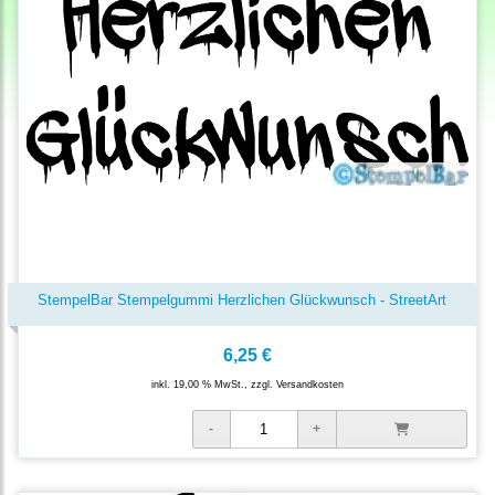
StempelBar Stempelgummi Herzlichen Glückwunsch - StreetArt
6,25 €
inkl. 19,00 % MwSt., zzgl.
Versandkosten