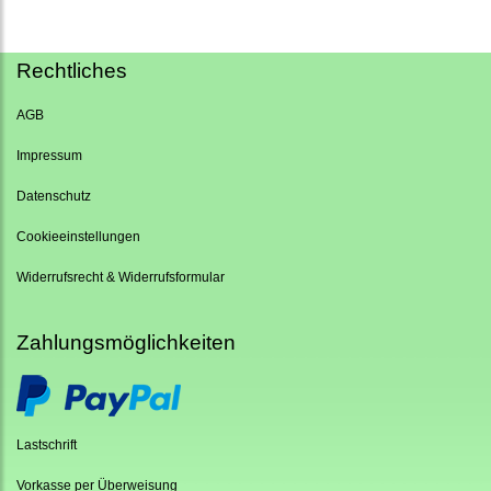
Rechtliches
AGB
Impressum
Datenschutz
Cookieeinstellungen
Widerrufsrecht & Widerrufsformular
Zahlungsmöglichkeiten
Lastschrift
Vorkasse per Überweisung