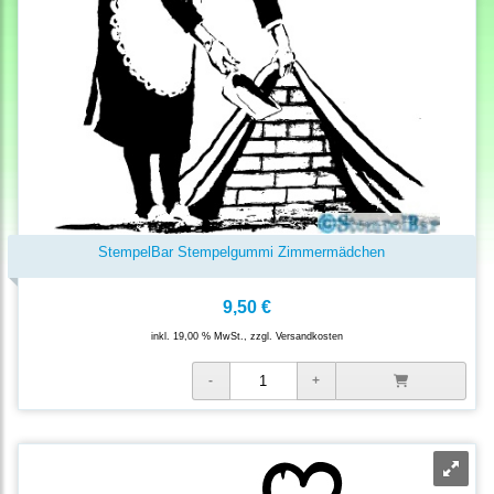
StempelBar Stempelgummi Zimmermädchen
9,50 €
inkl. 19,00 % MwSt., zzgl.
Versandkosten