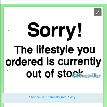
StempelBar Stempelgummi Sorry