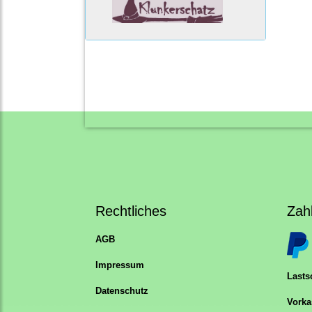
Rechtliches
Zah
AGB
Impressum
Lastsc
Datenschutz
Vorka