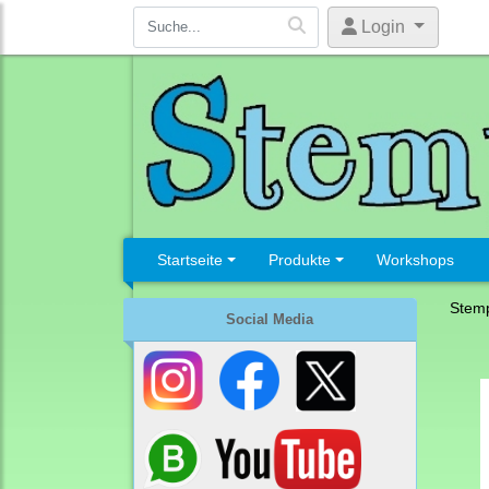
Login
Startseite
Produkte
Workshops
Stemp
Social Media