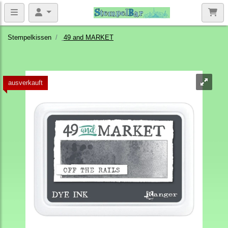
Stempelkissen
49 and MARKET
ausverkauft