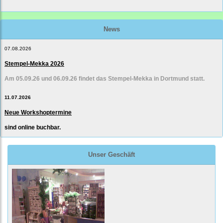
News
07.08.2026
Stempel-Mekka 2026
Am 05.09.26 und 06.09.26 findet das Stempel-Mekka in Dortmund statt.
11.07.2026
Neue Workshoptermine
sind online buchbar.
Unser Geschäft