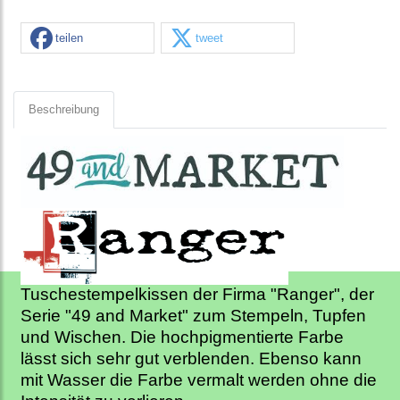
teilen
tweet
Beschreibung
Tuschestempelkissen der Firma "Ranger", der
Serie "49 and Market" zum Stempeln, Tupfen
und Wischen. Die hochpigmentierte Farbe
lässt sich sehr gut verblenden. Ebenso kann
mit Wasser die Farbe vermalt werden ohne die