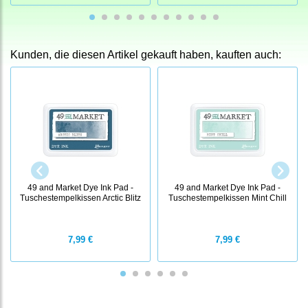
Kunden, die diesen Artikel gekauft haben, kauften auch:
49 and Market Dye Ink Pad -
49 and Market Dye Ink Pad -
Tuschestempelkissen Arctic Blitz
Tuschestempelkissen Mint Chill
7,99 €
7,99 €