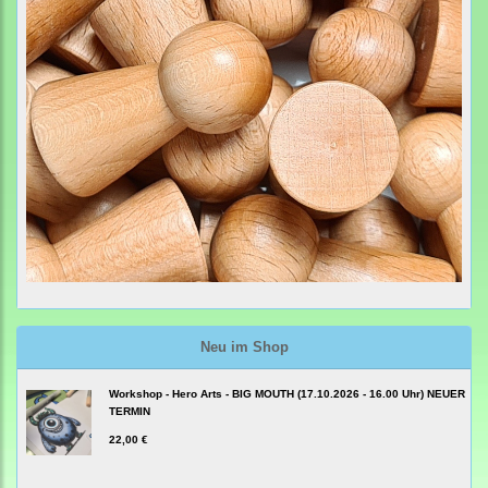
Neu im Shop
Workshop - Hero Arts - BIG MOUTH (17.10.2026 - 16.00 Uhr) NEUER
TERMIN
22,00 €