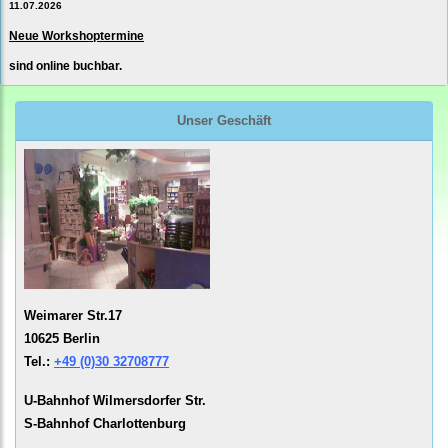
11.07.2026
Neue Workshoptermine
sind online buchbar.
Unser Geschäft
Weimarer Str.17
10625 Berlin
Tel.:
+49 (0)30 32708777
U-Bahnhof Wilmersdorfer Str.
S-Bahnhof Charlottenburg