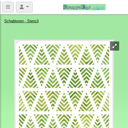
Schablonen - Stencil