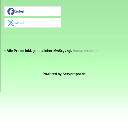
teilen
tweet
* Alle Preise inkl. gesetzlicher MwSt., zzgl.
Versandkosten
Powered by
Serverspot.de