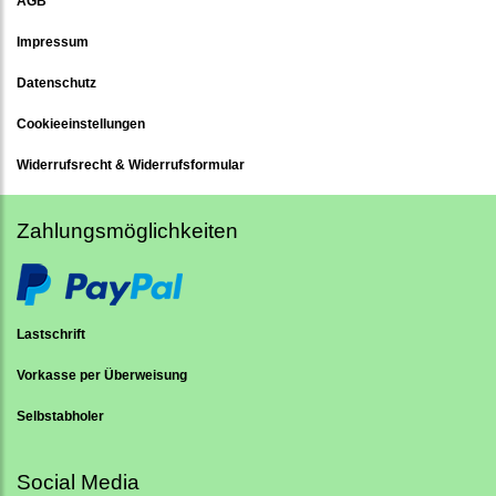
AGB
Impressum
Datenschutz
Cookieeinstellungen
Widerrufsrecht & Widerrufsformular
Zahlungsmöglichkeiten
Lastschrift
Vorkasse per Überweisung
Selbstabholer
Social Media