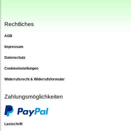
Rechtliches
AGB
Impressum
Datenschutz
Cookieeinstellungen
Widerrufsrecht & Widerrufsformular
Zahlungsmöglichkeiten
Lastschrift