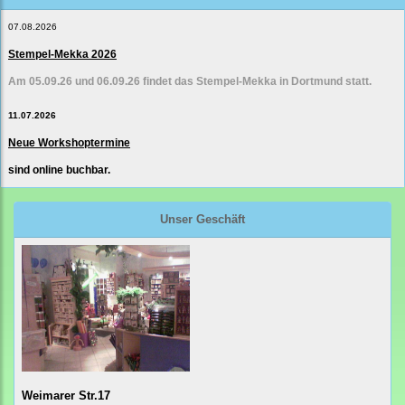
07.08.2026
Stempel-Mekka 2026
Am 05.09.26 und 06.09.26 findet das Stempel-Mekka in Dortmund statt.
11.07.2026
Neue Workshoptermine
sind online buchbar.
Unser Geschäft
Weimarer Str.17