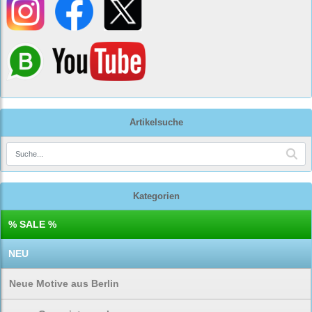
Artikelsuche
Kategorien
% SALE %
NEU
Neue Motive aus Berlin