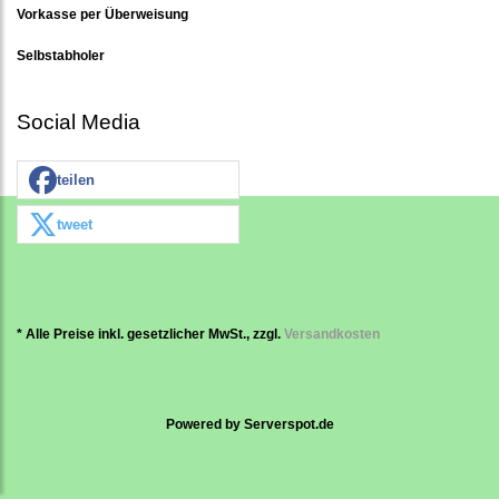
Vorkasse per Überweisung
Selbstabholer
Social Media
teilen
tweet
* Alle Preise inkl. gesetzlicher MwSt., zzgl.
Versandkosten
Powered by
Serverspot.de