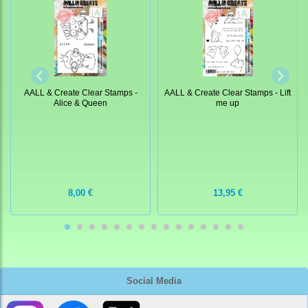
AALL & Create Clear Stamps -
AALL & Create Clear Stamps - Lift
Alice & Queen
me up
8,00 €
13,95 €
Social Media