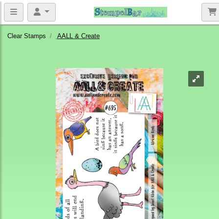
Clear Stamps
AALL & Create