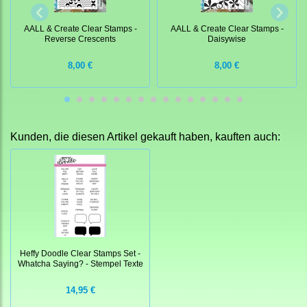
AALL & Create Clear Stamps -
AALL & Create Clear Stamps -
Reverse Crescents
Daisywise
8,00 €
8,00 €
Kunden, die diesen Artikel gekauft haben, kauften auch:
Heffy Doodle Clear Stamps Set -
Whatcha Saying? - Stempel Texte
14,95 €