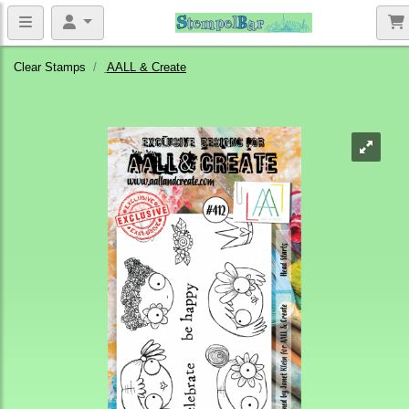
Clear Stamps
AALL & Create