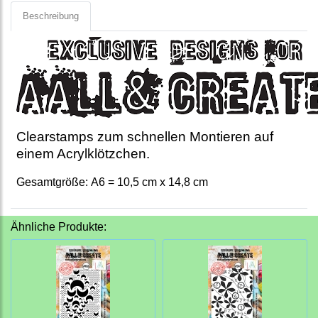
Beschreibung
Clearstamps zum schnellen Montieren auf
einem Acrylklötzchen.
Gesamtgröße: A6 = 10,5 cm x 14,8 cm
Ähnliche Produkte: