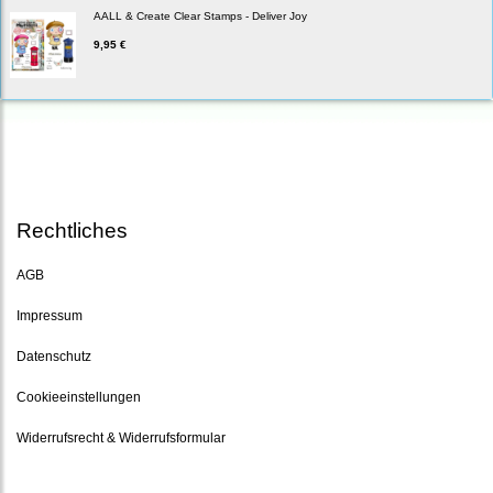
AALL & Create Clear Stamps - Deliver Joy
9,95 €
Rechtliches
AGB
Impressum
Datenschutz
Cookieeinstellungen
Widerrufsrecht & Widerrufsformular