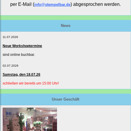
per E-Mail (
) abgesprochen werden.
info@stempelbar.de
News
11.07.2026
Neue Workshoptermine
sind online buchbar.
02.07.2026
Samstag, den 18.07.26
schließen wir bereits um 15:00 Uhr!
Unser Geschäft