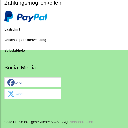
Zahlungsmöglichkeiten
Lastschrift
Vorkasse per Überweisung
Selbstabholer
Social Media
teilen
tweet
* Alle Preise inkl. gesetzlicher MwSt., zzgl.
Versandkosten