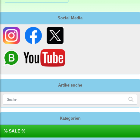
Social Media
Artikelsuche
Kategorien
% SALE %