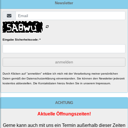
Newsletter
Eingabe Sicherheitscode: *
anmelden
Durch Klicken auf "anmelden" erkläre ich mich mit der Verarbeitung meiner persönlichen
Daten gemäß der
Datenschutzerklärung
einverstanden. Sie können den Newsletter jederzeit
kostenlos abbestellen. Die Kontaktdaten hierzu finden Sie in unserem Impressum.
ACHTUNG
Aktuelle Öffnungszeiten!
Gerne kann auch mit uns ein Termin außerhalb dieser Zeiten