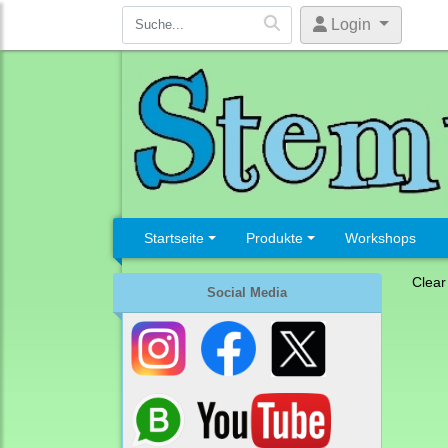
Login
Startseite
Produkte
Workshops
Clear
Social Media