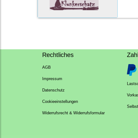
Rechtliches
Zah
AGB
Impressum
Lastsc
Datenschutz
Vorka
Cookieeinstellungen
Selbs
Widerrufsrecht & Widerrufsformular