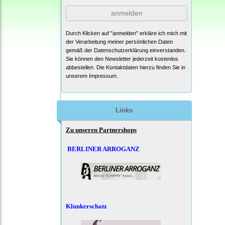
anmelden
Durch Klicken auf "anmelden" erkläre ich mich mit
der Verarbeitung meiner persönlichen Daten
gemäß der
Datenschutzerklärung
einverstanden.
Sie können den Newsletter jederzeit kostenlos
abbestellen. Die Kontaktdaten hierzu finden Sie in
unserem Impressum.
Links
Zu unseren Partnershops
BERLINER ARROGANZ
Klunkerschatz