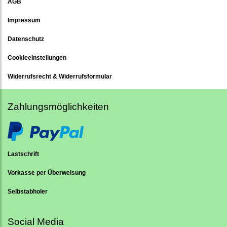
AGB
Impressum
Datenschutz
Cookieeinstellungen
Widerrufsrecht & Widerrufsformular
Zahlungsmöglichkeiten
Lastschrift
Vorkasse per Überweisung
Selbstabholer
Social Media