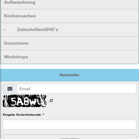
Aufbewahrung
Küchensachen
›
Zeitschriften/DVD`s
Gutscheine
Workshops
Newsletter
Eingabe Sicherheitscode: *