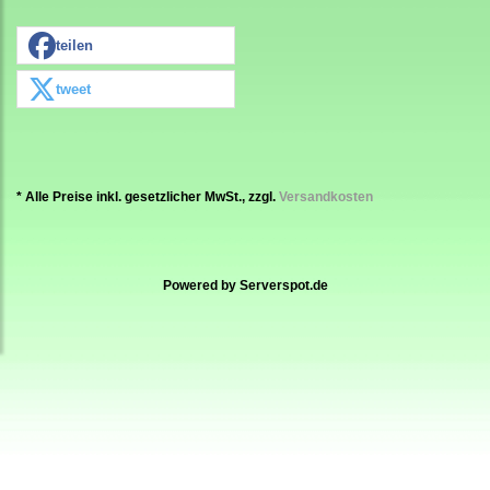
teilen
tweet
* Alle Preise inkl. gesetzlicher MwSt., zzgl.
Versandkosten
Powered by
Serverspot.de