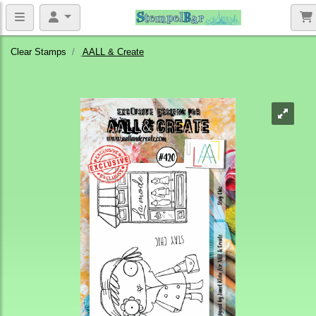
Clear Stamps
AALL & Create