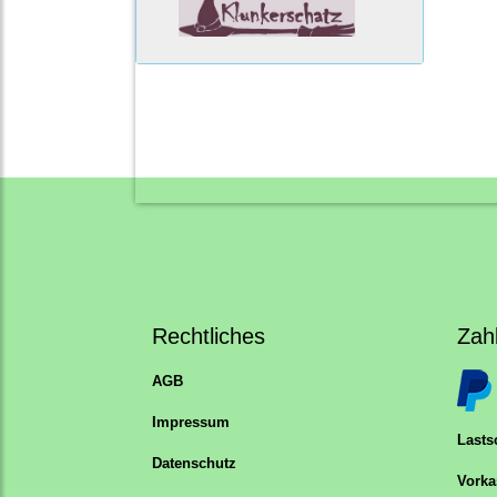
Rechtliches
Zah
AGB
Impressum
Lastsc
Datenschutz
Vorka