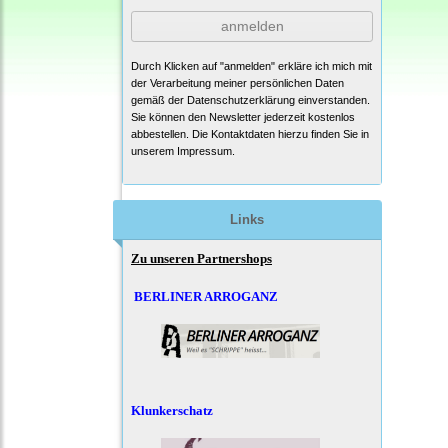
anmelden
Durch Klicken auf "anmelden" erkläre ich mich mit
der Verarbeitung meiner persönlichen Daten
gemäß der
Datenschutzerklärung
einverstanden.
Sie können den Newsletter jederzeit kostenlos
abbestellen. Die Kontaktdaten hierzu finden Sie in
unserem Impressum.
Links
Zu unseren Partnershops
BERLINER ARROGANZ
Klunkerschatz