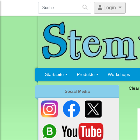
Login
Startseite
Produkte
Workshops
Clear
Social Media