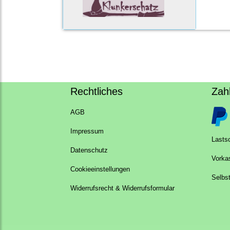
Rechtliches
Zah
AGB
Impressum
Lastsc
Datenschutz
Vorka
Cookieeinstellungen
Selbs
Widerrufsrecht & Widerrufsformular