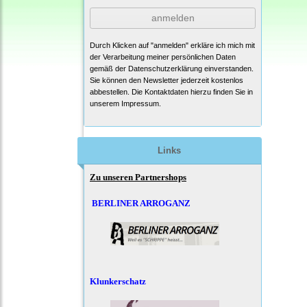
anmelden
Durch Klicken auf "anmelden" erkläre ich mich mit
der Verarbeitung meiner persönlichen Daten
gemäß der
Datenschutzerklärung
einverstanden.
Sie können den Newsletter jederzeit kostenlos
abbestellen. Die Kontaktdaten hierzu finden Sie in
unserem Impressum.
Links
Zu unseren Partnershops
BERLINER ARROGANZ
Klunkerschatz