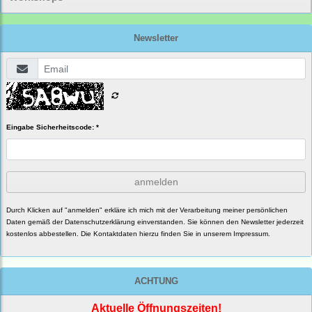
Newsletter
Eingabe Sicherheitscode: *
anmelden
Durch Klicken auf "anmelden" erkläre ich mich mit der Verarbeitung meiner persönlichen
Daten gemäß der
Datenschutzerklärung
einverstanden. Sie können den Newsletter jederzeit
kostenlos abbestellen. Die Kontaktdaten hierzu finden Sie in unserem Impressum.
ACHTUNG
Aktuelle Öffnungszeiten!