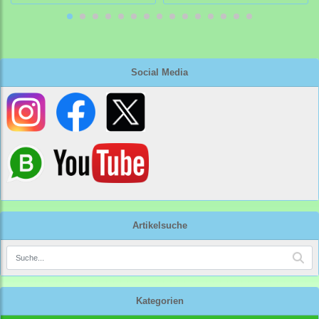
Social Media
Artikelsuche
Kategorien