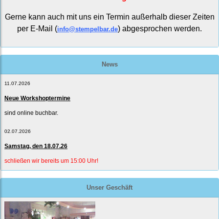
Gerne kann auch mit uns ein Termin außerhalb dieser Zeiten
per E-Mail (
) abgesprochen werden.
info@stempelbar.de
News
11.07.2026
Neue Workshoptermine
sind online buchbar.
02.07.2026
Samstag, den 18.07.26
schließen wir bereits um 15:00 Uhr!
Unser Geschäft