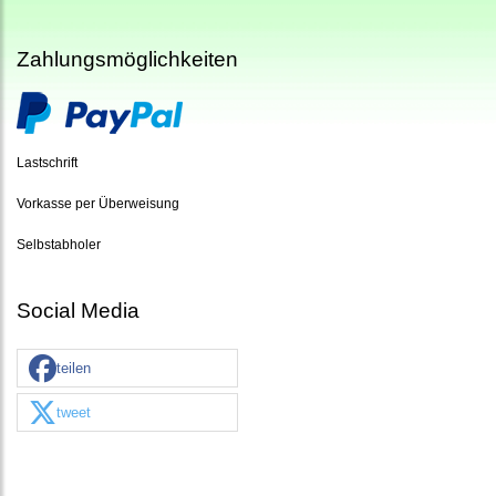
Zahlungsmöglichkeiten
Lastschrift
Vorkasse per Überweisung
Selbstabholer
Social Media
teilen
tweet