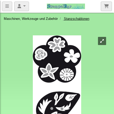
Maschinen, Werkzeuge und Zubehör
Stanzschablonen