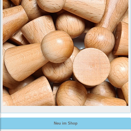
Neu im Shop