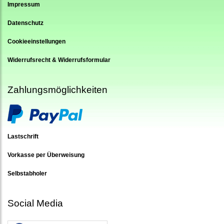
Impressum
Datenschutz
Cookieeinstellungen
Widerrufsrecht & Widerrufsformular
Zahlungsmöglichkeiten
Lastschrift
Vorkasse per Überweisung
Selbstabholer
Social Media