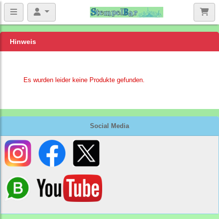
Hinweis
Es wurden leider keine Produkte gefunden.
Social Media