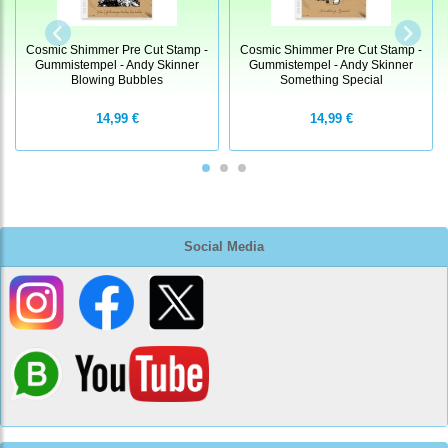
Cosmic Shimmer Pre Cut Stamp -
Cosmic Shimmer Pre Cut Stamp -
Gummistempel - Andy Skinner
Gummistempel - Andy Skinner
Blowing Bubbles
Something Special
14,99 €
14,99 €
Social Media