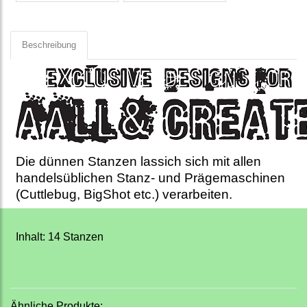
Beschreibung
Die dünnen Stanzen lassich sich mit allen
handelsüblichen Stanz- und Prägemaschinen
(Cuttlebug, BigShot etc.) verarbeiten.
Inhalt: 14 Stanzen
Ähnliche Produkte: