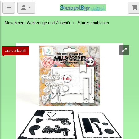
Maschinen, Werkzeuge und Zubehör
Stanzschablonen
ausverkauft