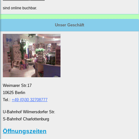
sind online buchbar.
Unser Geschäft
Weimarer Str.17
10625 Berlin
Tel.:
+49 (0)30 32708777
U-Bahnhof Wilmersdorfer Str.
S-Bahnhof Charlottenburg
Öffnungszeiten