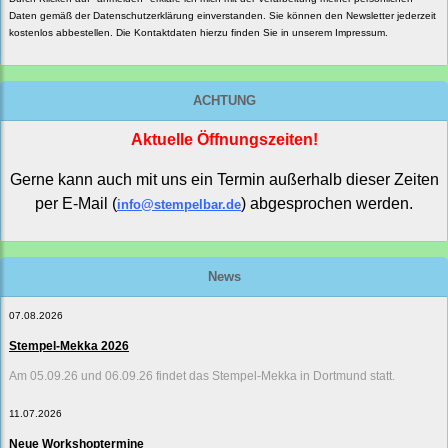
Daten gemäß der
Datenschutzerklärung
einverstanden. Sie können den Newsletter jederzeit
kostenlos abbestellen. Die Kontaktdaten hierzu finden Sie in unserem Impressum.
ACHTUNG
Aktuelle Öffnungszeiten!
Gerne kann auch mit uns ein Termin außerhalb dieser Zeiten
per E-Mail (
) abgesprochen werden.
info@stempelbar.de
News
07.08.2026
Stempel-Mekka 2026
Am 05.09.26 und 06.09.26 findet das Stempel-Mekka in Dortmund statt.
11.07.2026
Neue Workshoptermine