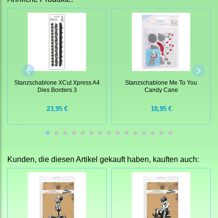
Stanzschablone XCut Xpress A4
Stanzschablone Me To You
Dies Borders 3
Candy Cane
23,95 €
18,95 €
Kunden, die diesen Artikel gekauft haben, kauften auch: