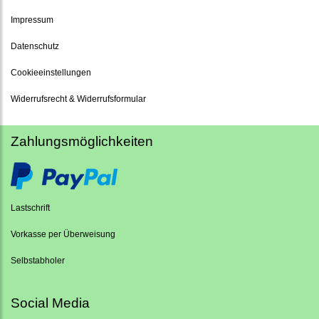
Impressum
Datenschutz
Cookieeinstellungen
Widerrufsrecht & Widerrufsformular
Zahlungsmöglichkeiten
Lastschrift
Vorkasse per Überweisung
Selbstabholer
Social Media