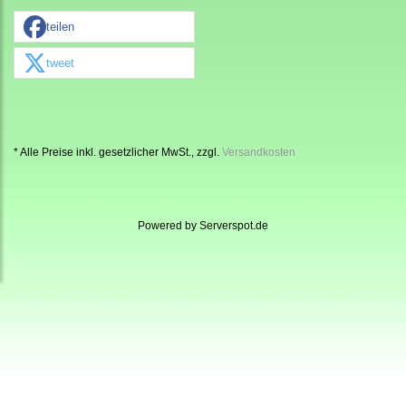
teilen
tweet
* Alle Preise inkl. gesetzlicher MwSt., zzgl.
Versandkosten
Powered by
Serverspot.de