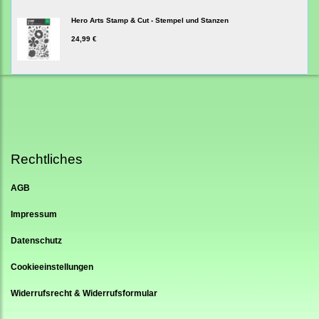
Hero Arts Stamp & Cut - Stempel und Stanzen
24,99 €
Rechtliches
AGB
Impressum
Datenschutz
Cookieeinstellungen
Widerrufsrecht & Widerrufsformular