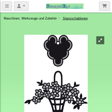
Maschinen, Werkzeuge und Zubehör
Stanzschablonen