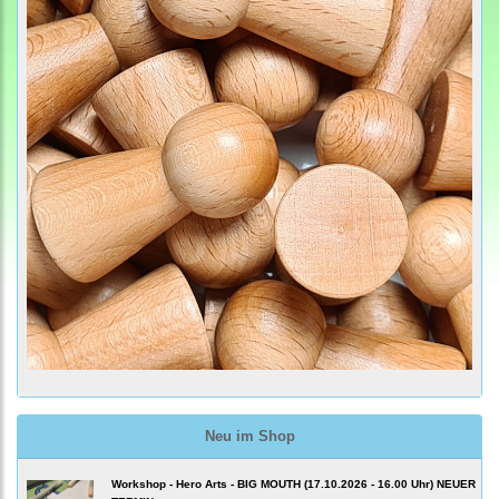
Neu im Shop
Workshop - Hero Arts - BIG MOUTH (17.10.2026 - 16.00 Uhr) NEUER