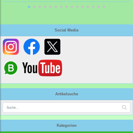
Social Media
Artikelsuche
Kategorien