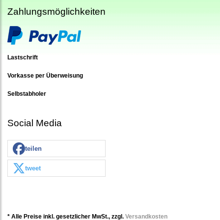
Zahlungsmöglichkeiten
Lastschrift
Vorkasse per Überweisung
Selbstabholer
Social Media
teilen
tweet
* Alle Preise inkl. gesetzlicher MwSt., zzgl.
Versandkosten