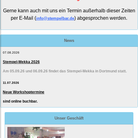
Gerne kann auch mit uns ein Termin außerhalb dieser Zeiten
per E-Mail (
) abgesprochen werden.
info@stempelbar.de
News
07.08.2026
Stempel-Mekka 2026
Am 05.09.26 und 06.09.26 findet das Stempel-Mekka in Dortmund statt.
11.07.2026
Neue Workshoptermine
sind online buchbar.
Unser Geschäft