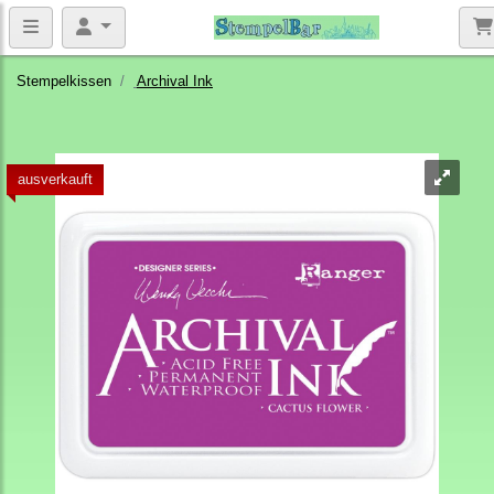
Stempelkissen
Archival Ink
ausverkauft