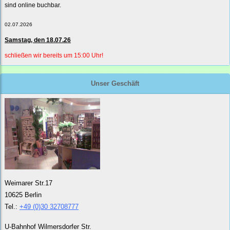
sind online buchbar.
02.07.2026
Samstag, den 18.07.26
schließen wir bereits um 15:00 Uhr!
Unser Geschäft
Weimarer Str.17
10625 Berlin
Tel.:
+49 (0)30 32708777
U-Bahnhof Wilmersdorfer Str.