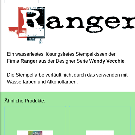
Ein wasserfestes, lösungsfreies Stempelkissen der
Firma
Ranger
aus der Designer Serie
Wendy Vecchie
.
Die Stempelfarbe verläuft nicht durch das verwenden mit
Wasserfarben und Alkoholfarben.
Ähnliche Produkte: