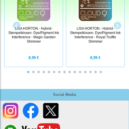
LISA HORTON - Hybrid-
LISA HORTON - Hybrid-
Stempelkissen- Dye/Pigment Ink
Stempelkissen- Dye/Pigment Ink
Interference - Magic Garden
Interference - Royal Truffle
Shimmer
Shimmer
8,99 €
8,99 €
Social Media