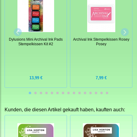
Dylusions Mini Archival Ink Pads
Archival Ink Stempelkissen Rosey
Stempelkissen Kit #2
Posey
13,99 €
7,99 €
Kunden, die diesen Artikel gekauft haben, kauften auch: