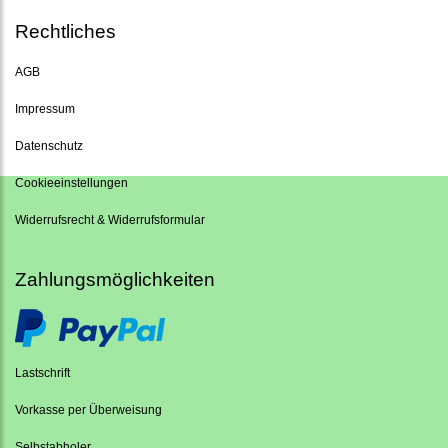
Rechtliches
AGB
Impressum
Datenschutz
Cookieeinstellungen
Widerrufsrecht & Widerrufsformular
Zahlungsmöglichkeiten
Lastschrift
Vorkasse per Überweisung
Selbstabholer