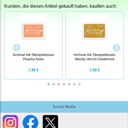
Kunden, die diesen Artikel gekauft haben, kauften auch:
Archival Ink Stempelkissen
Archival Ink Stempelkissen
Peachy Keen
Wendy Vecchi Goldenrod
7,99 €
7,99 €
Social Media