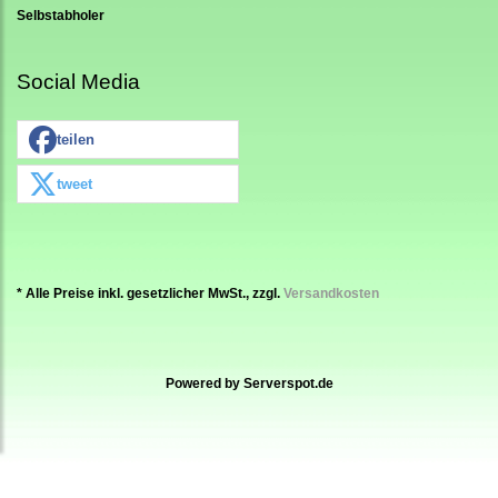
Selbstabholer
Social Media
teilen
tweet
* Alle Preise inkl. gesetzlicher MwSt., zzgl.
Versandkosten
Powered by
Serverspot.de