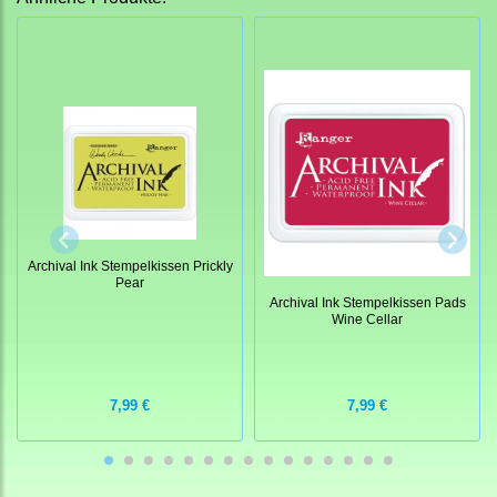
Archival Ink Stempelkissen Prickly
Pear
Archival Ink Stempelkissen Pads
Wine Cellar
7,99 €
7,99 €