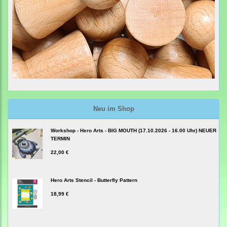
Neu im Shop
Workshop - Hero Arts - BIG MOUTH (17.10.2026 - 16.00 Uhr) NEUER
TERMIN
22,00 €
Hero Arts Stencil - Butterfly Pattern
18,99 €