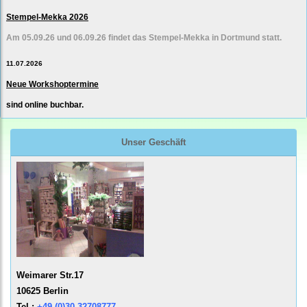
Stempel-Mekka 2026
Am 05.09.26 und 06.09.26 findet das Stempel-Mekka in Dortmund statt.
11.07.2026
Neue Workshoptermine
sind online buchbar.
Unser Geschäft
Weimarer Str.17
10625 Berlin
Tel.:
+49 (0)30 32708777