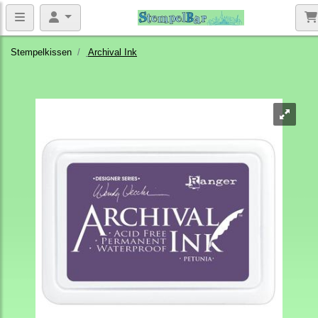
Stempelkissen
Archival Ink