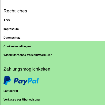
Rechtliches
AGB
Impressum
Datenschutz
Cookieeinstellungen
Widerrufsrecht & Widerrufsformular
Zahlungsmöglichkeiten
Lastschrift
Vorkasse per Überweisung