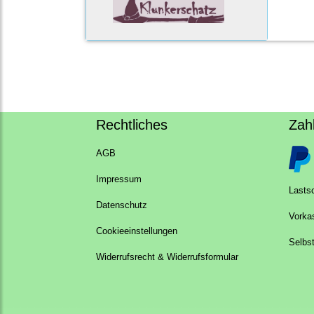
Rechtliches
Zah
AGB
Impressum
Lastsc
Datenschutz
Vorka
Cookieeinstellungen
Selbs
Widerrufsrecht & Widerrufsformular