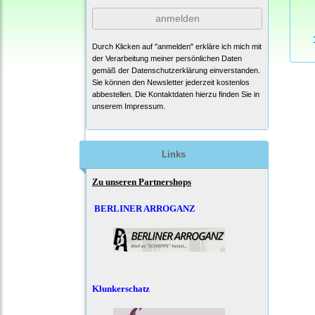
anmelden
Durch Klicken auf "anmelden" erkläre ich mich mit
der Verarbeitung meiner persönlichen Daten
gemäß der
Datenschutzerklärung
einverstanden.
Sie können den Newsletter jederzeit kostenlos
abbestellen. Die Kontaktdaten hierzu finden Sie in
unserem Impressum.
Links
Zu unseren Partnershops
BERLINER ARROGANZ
Klunkerschatz