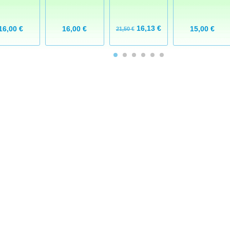
16,13 €
16,00 €
16,00 €
15,00 €
21,50 €