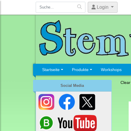
Login
Startseite
Produkte
Workshops
Clear
Social Media