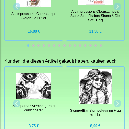
Art Impressions Clearstamps &
Art Impressions Clearstamps
Stanz-Set - Flutters Stamp & Die
Sleigh Bells Set
Set - Dog
16,00 €
21,50 €
Kunden, die diesen Artikel gekauft haben, kauften auch:
StempelBar Stempelgummi
Waschbären
StempelBar Stempelgummi Frau
mit Hut
8,75 €
8,00 €