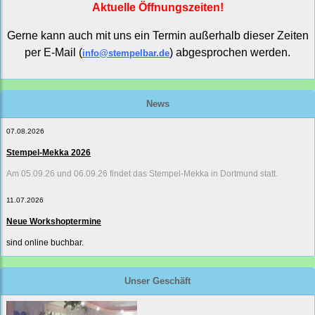
Aktuelle Öffnungszeiten!
Gerne kann auch mit uns ein Termin außerhalb dieser Zeiten
per E-Mail (
) abgesprochen werden.
info@stempelbar.de
News
07.08.2026
Stempel-Mekka 2026
Am 05.09.26 und 06.09.26 findet das Stempel-Mekka in Dortmund statt.
11.07.2026
Neue Workshoptermine
sind online buchbar.
Unser Geschäft