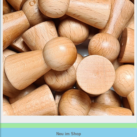
Neu im Shop