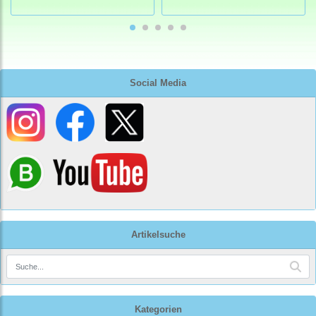
Social Media
Artikelsuche
Kategorien