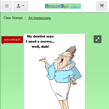
Clear Stamps
Art Impressions
ausverkauft