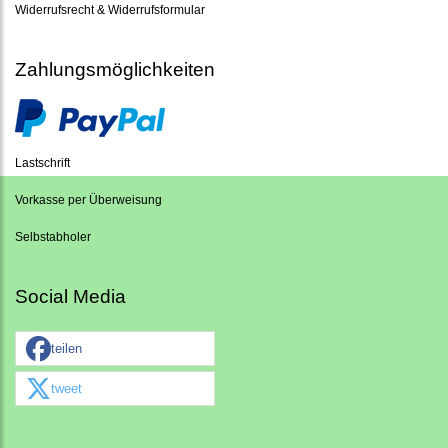
Widerrufsrecht & Widerrufsformular
Zahlungsmöglichkeiten
Lastschrift
Vorkasse per Überweisung
Selbstabholer
Social Media
teilen
tweet