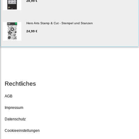
28,99 €
Hero Arts Stamp & Cut - Stempel und Stanzen
24,99 €
Rechtliches
AGB
Impressum
Datenschutz
Cookieeinstellungen