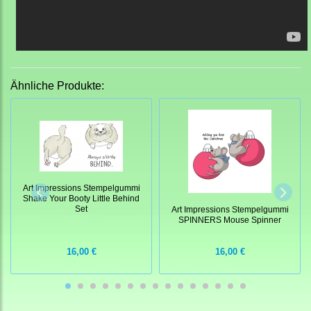
Ähnliche Produkte:
Art Impressions Stempelgummi
Shake Your Booty Little Behind
Set
Art Impressions Stempelgummi
SPINNERS Mouse Spinner
16,00 €
16,00 €