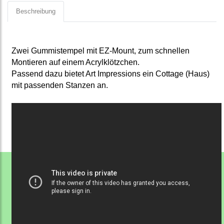
Beschreibung
Zwei Gummistempel mit EZ-Mount, zum schnellen
Montieren auf einem Acrylklötzchen.
Passend dazu bietet Art Impressions ein
Cottage (Haus)
mit passenden Stanzen an.