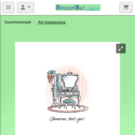
Gummistempel
Art Impressions