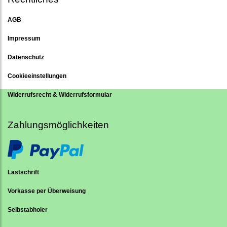
AGB
Impressum
Datenschutz
Cookieeinstellungen
Widerrufsrecht & Widerrufsformular
Zahlungsmöglichkeiten
Lastschrift
Vorkasse per Überweisung
Selbstabholer