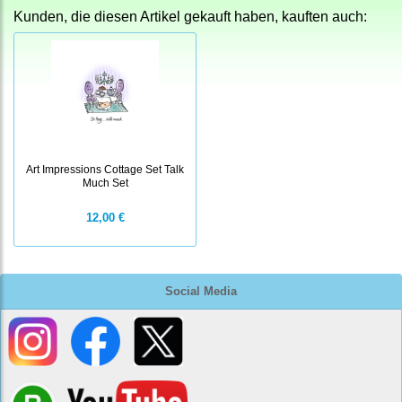
Kunden, die diesen Artikel gekauft haben, kauften auch:
Art Impressions Cottage Set Talk
Much Set
12,00 €
Social Media