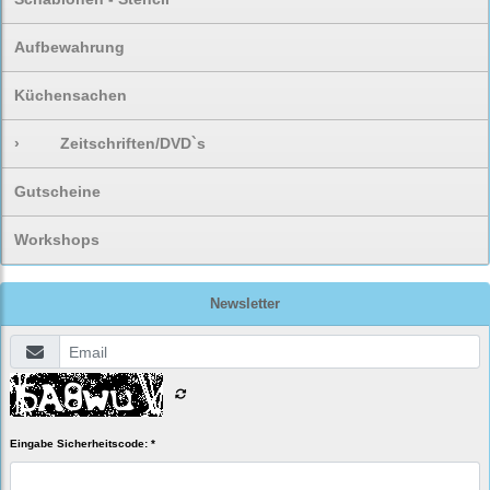
Aufbewahrung
Küchensachen
›
Zeitschriften/DVD`s
Gutscheine
Workshops
Newsletter
Eingabe Sicherheitscode: *