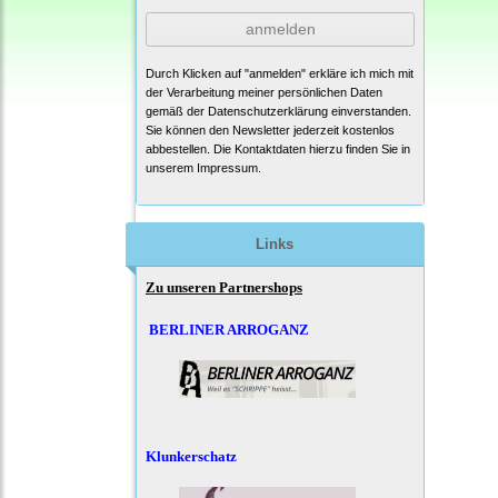
anmelden
Durch Klicken auf "anmelden" erkläre ich mich mit
der Verarbeitung meiner persönlichen Daten
gemäß der
Datenschutzerklärung
einverstanden.
Sie können den Newsletter jederzeit kostenlos
abbestellen. Die Kontaktdaten hierzu finden Sie in
unserem Impressum.
Links
Zu unseren Partnershops
BERLINER ARROGANZ
Klunkerschatz