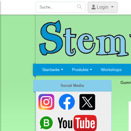
Login
Startseite
Produkte
Workshops
Gumm
Social Media