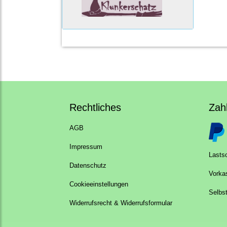
Rechtliches
Zah
AGB
Impressum
Lastsc
Datenschutz
Vorka
Cookieeinstellungen
Selbs
Widerrufsrecht & Widerrufsformular