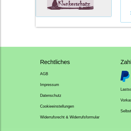
Rechtliches
Zah
AGB
Impressum
Lastsc
Datenschutz
Vorka
Cookieeinstellungen
Selbs
Widerrufsrecht & Widerrufsformular