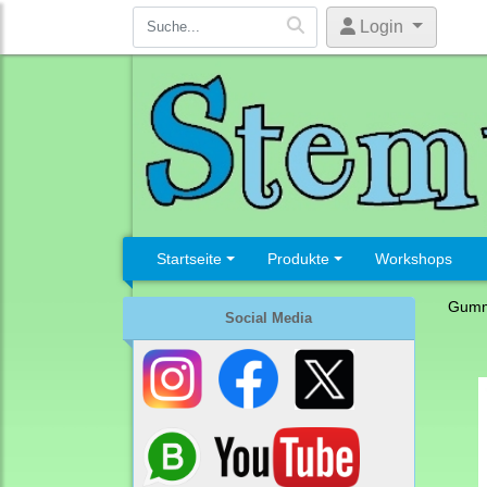
Login
Startseite
Produkte
Workshops
Gumm
Social Media