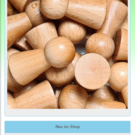
Neu im Shop