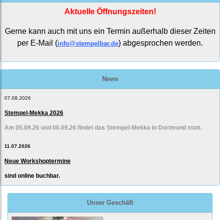
Aktuelle Öffnungszeiten!
Gerne kann auch mit uns ein Termin außerhalb dieser Zeiten
per E-Mail (
) abgesprochen werden.
info@stempelbar.de
News
07.08.2026
Stempel-Mekka 2026
Am 05.09.26 und 06.09.26 findet das Stempel-Mekka in Dortmund statt.
11.07.2026
Neue Workshoptermine
sind online buchbar.
Unser Geschäft