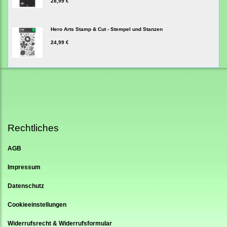
28,99 €
Hero Arts Stamp & Cut - Stempel und Stanzen
24,99 €
Rechtliches
AGB
Impressum
Datenschutz
Cookieeinstellungen
Widerrufsrecht & Widerrufsformular