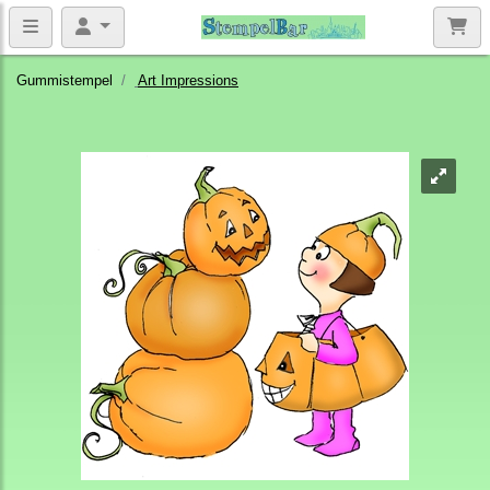
Gummistempel
Art Impressions