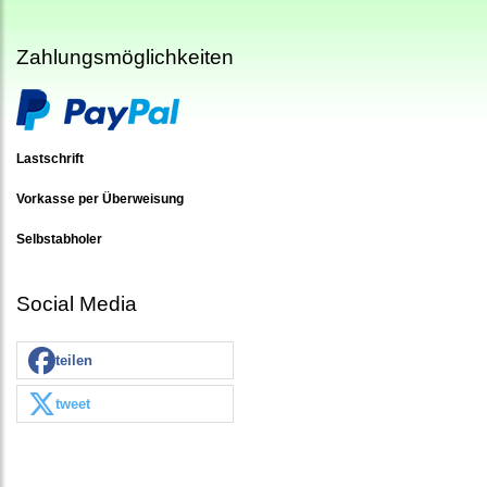
Zahlungsmöglichkeiten
Lastschrift
Vorkasse per Überweisung
Selbstabholer
Social Media
teilen
tweet