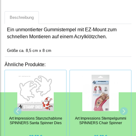
Beschreibung
Ein unmontierter Gummistempel mit EZ-Mount zum
schnellen Montieren auf einem Acrylklötzchen.
Größe ca. 8,5 cm x 8 cm
Ähnliche Produkte:
Art Impressions Stanzschablone
Art Impressions Stempelgummi
SPINNERS Santa Spinner Dies
SPINNERS Chair Spinner