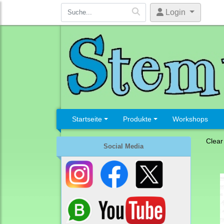
Login
Startseite
Produkte
Workshops
Clear
Social Media