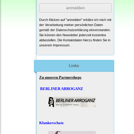
anmelden
Durch Klicken auf "anmelden" erkläre ich mich mit
der Verarbeitung meiner persönlichen Daten
gemäß der
Datenschutzerklärung
einverstanden.
Sie können den Newsletter jederzeit kostenlos
abbestellen. Die Kontaktdaten hierzu finden Sie in
unserem Impressum.
Links
Zu unseren Partnershops
BERLINER ARROGANZ
Klunkerschatz