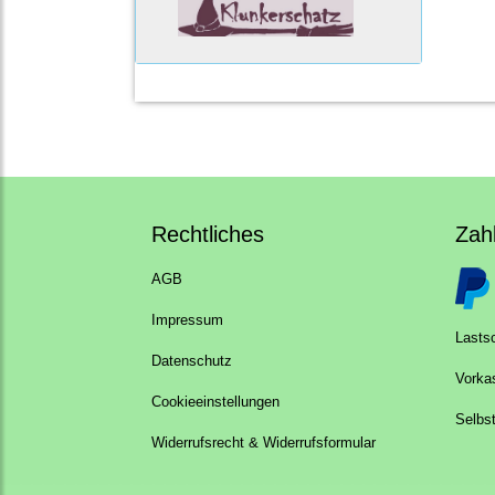
Rechtliches
Zah
AGB
Impressum
Lastsc
Datenschutz
Vorka
Cookieeinstellungen
Selbs
Widerrufsrecht & Widerrufsformular