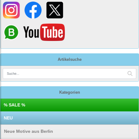
Artikelsuche
Kategorien
% SALE %
NEU
Neue Motive aus Berlin