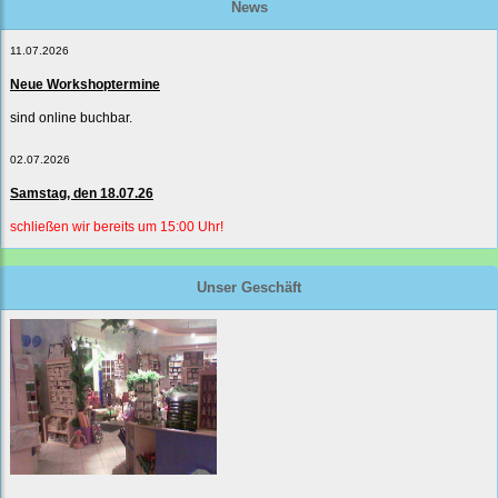
News
11.07.2026
Neue Workshoptermine
sind online buchbar.
02.07.2026
Samstag, den 18.07.26
schließen wir bereits um 15:00 Uhr!
Unser Geschäft