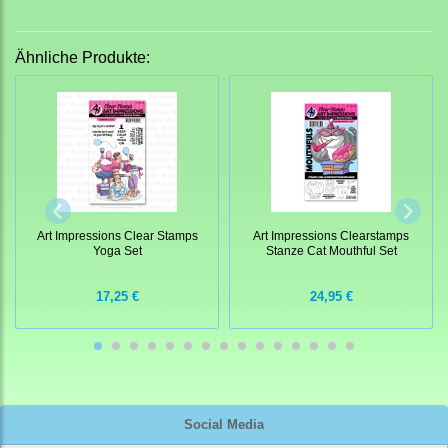
Ähnliche Produkte:
Art Impressions Clear Stamps
Art Impressions Clearstamps
Yoga Set
Stanze Cat Mouthful Set
17,25 €
24,95 €
Social Media