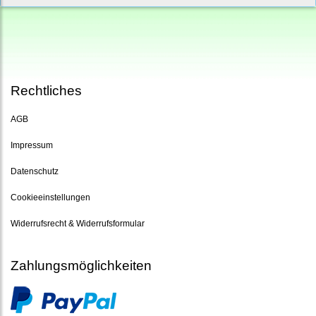
Rechtliches
AGB
Impressum
Datenschutz
Cookieeinstellungen
Widerrufsrecht & Widerrufsformular
Zahlungsmöglichkeiten