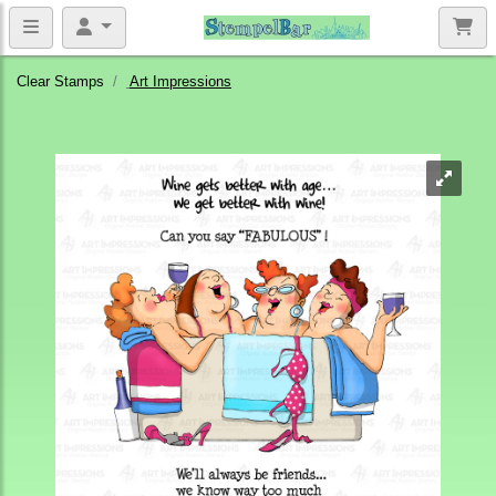
Clear Stamps
Art Impressions