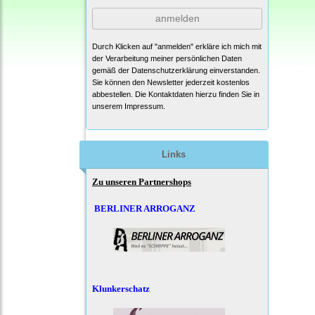
anmelden
Durch Klicken auf "anmelden" erkläre ich mich mit
der Verarbeitung meiner persönlichen Daten
gemäß der
Datenschutzerklärung
einverstanden.
Sie können den Newsletter jederzeit kostenlos
abbestellen. Die Kontaktdaten hierzu finden Sie in
unserem Impressum.
Links
Zu unseren Partnershops
BERLINER ARROGANZ
Klunkerschatz