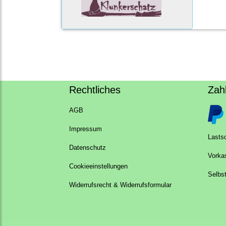
Rechtliches
Zah
AGB
Impressum
Lastsc
Datenschutz
Vorka
Cookieeinstellungen
Selbs
Widerrufsrecht & Widerrufsformular