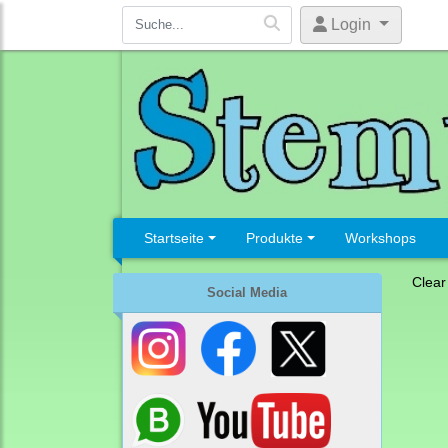
Login
Startseite
Produkte
Workshops
Clear
Social Media