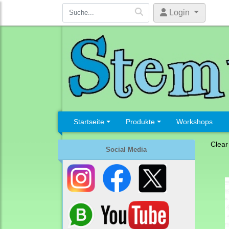
Login
Startseite
Produkte
Workshops
Clear
Social Media