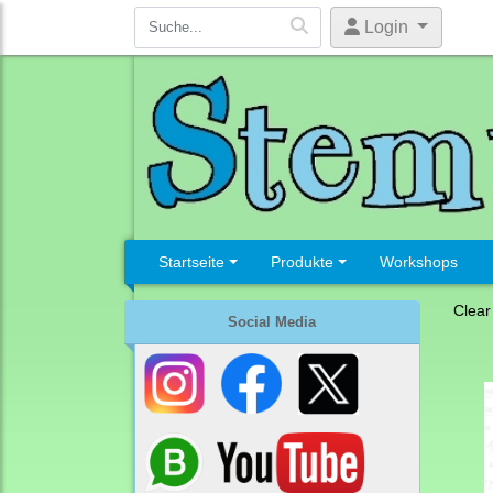
Login
Startseite
Produkte
Workshops
Clear
Social Media