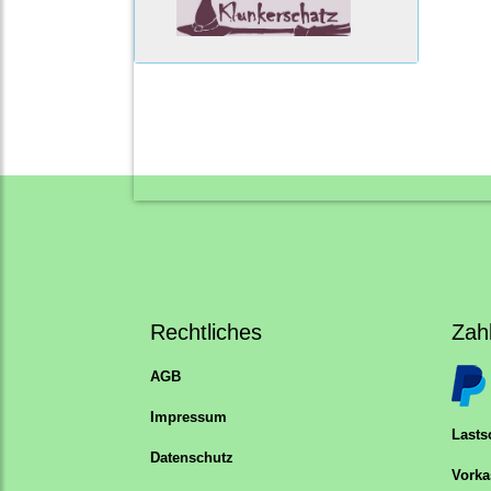
Rechtliches
Zah
AGB
Impressum
Lastsc
Datenschutz
Vorka