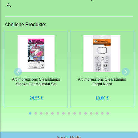
4.
Ähnliche Produkte:
Art Impressions Clearstamps
Art Impressions Clearstamps
Stanze Cat Mouthful Set
Fright Night
24,95 €
10,00 €
Social Media