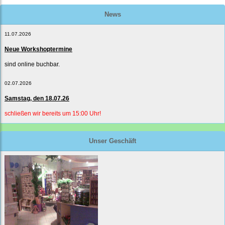
News
11.07.2026
Neue Workshoptermine
sind online buchbar.
02.07.2026
Samstag, den 18.07.26
schließen wir bereits um 15:00 Uhr!
Unser Geschäft