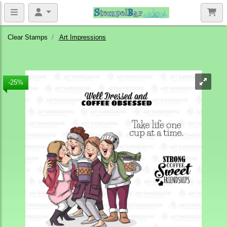
Clear Stamps
Art Impressions
-25%