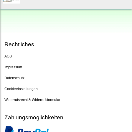
Rechtliches
AGB
Impressum
Datenschutz
Cookieeinstellungen
Widerrufsrecht & Widerrufsformular
Zahlungsmöglichkeiten