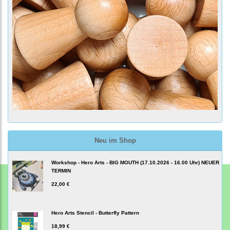
Neu im Shop
Workshop - Hero Arts - BIG MOUTH (17.10.2026 - 16.00 Uhr) NEUER
TERMIN
22,00 €
Hero Arts Stencil - Butterfly Pattern
18,99 €