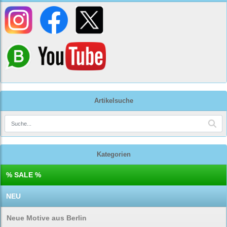
Artikelsuche
Kategorien
% SALE %
NEU
Neue Motive aus Berlin