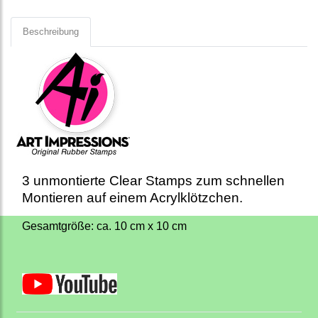
Beschreibung
3 unmontierte Clear Stamps zum schnellen
Montieren auf einem Acrylklötzchen.
Gesamtgröße: ca. 10 cm x 10 cm