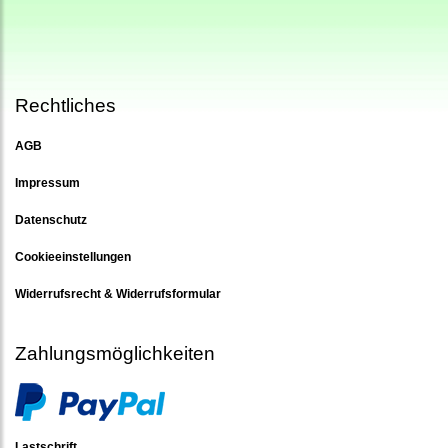
Rechtliches
AGB
Impressum
Datenschutz
Cookieeinstellungen
Widerrufsrecht & Widerrufsformular
Zahlungsmöglichkeiten
Lastschrift