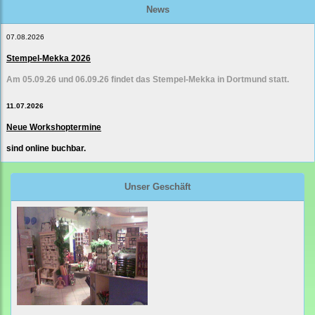
News
07.08.2026
Stempel-Mekka 2026
Am 05.09.26 und 06.09.26 findet das Stempel-Mekka in Dortmund statt.
11.07.2026
Neue Workshoptermine
sind online buchbar.
Unser Geschäft