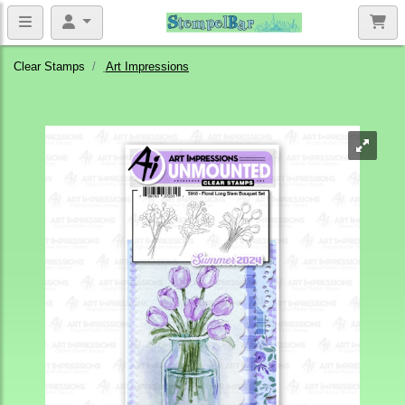
Clear Stamps
Art Impressions