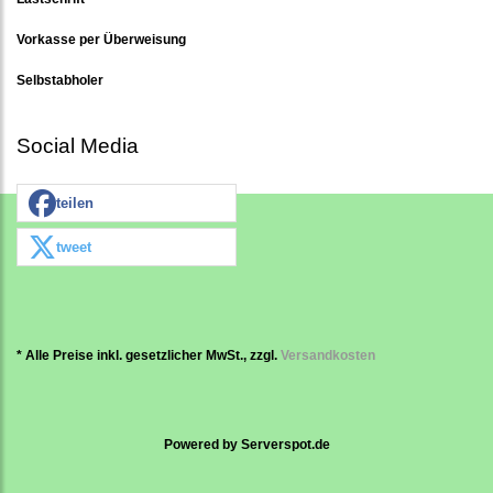
Vorkasse per Überweisung
Selbstabholer
Social Media
teilen
tweet
* Alle Preise inkl. gesetzlicher MwSt., zzgl.
Versandkosten
Powered by
Serverspot.de