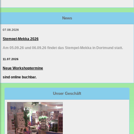
News
07.08.2026
Stempel-Mekka 2026
Am 05.09.26 und 06.09.26 findet das Stempel-Mekka in Dortmund statt.
11.07.2026
Neue Workshoptermine
sind online buchbar.
Unser Geschäft