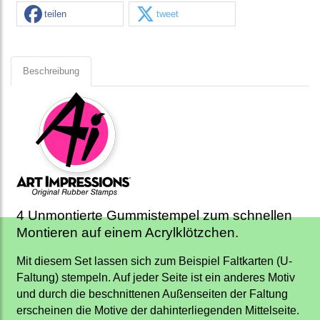
teilen
tweet
Beschreibung
4 Unmontierte Gummistempel zum schnellen
Montieren auf einem Acrylklötzchen.
Mit diesem Set lassen sich zum Beispiel Faltkarten (U-
Faltung) stempeln. Auf jeder Seite ist ein anderes Motiv
und durch die beschnittenen Außenseiten der Faltung
erscheinen die Motive der dahinterliegenden Mittelseite.