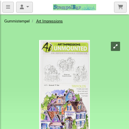
Gummistempel
Art Impressions