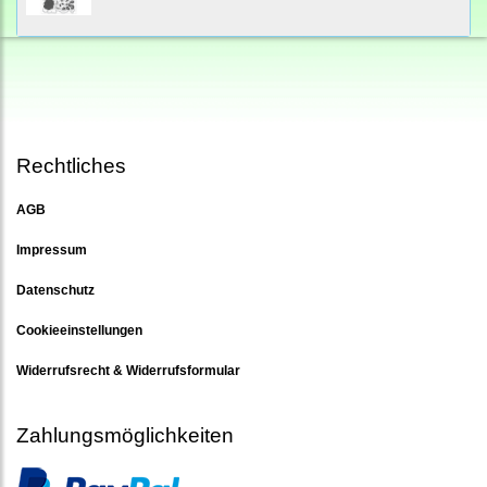
Rechtliches
AGB
Impressum
Datenschutz
Cookieeinstellungen
Widerrufsrecht & Widerrufsformular
Zahlungsmöglichkeiten