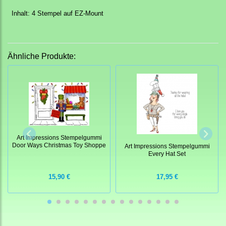
Inhalt: 4 Stempel auf EZ-Mount
Ähnliche Produkte:
Art Impressions Stempelgummi
Door Ways Christmas Toy Shoppe
Art Impressions Stempelgummi
Every Hat Set
15,90 €
17,95 €