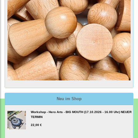
Neu im Shop
Workshop - Hero Arts - BIG MOUTH (17.10.2026 - 16.00 Uhr) NEUER
TERMIN
22,00 €