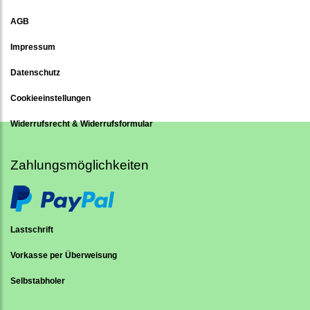
AGB
Impressum
Datenschutz
Cookieeinstellungen
Widerrufsrecht & Widerrufsformular
Zahlungsmöglichkeiten
Lastschrift
Vorkasse per Überweisung
Selbstabholer