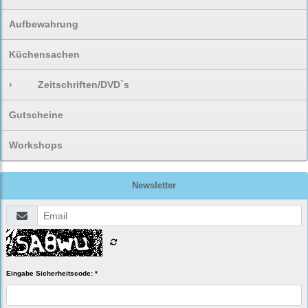
Aufbewahrung
Küchensachen
›
Zeitschriften/DVD`s
Gutscheine
Workshops
Newsletter
Eingabe Sicherheitscode: *