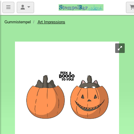
Gummistempel
Art Impressions