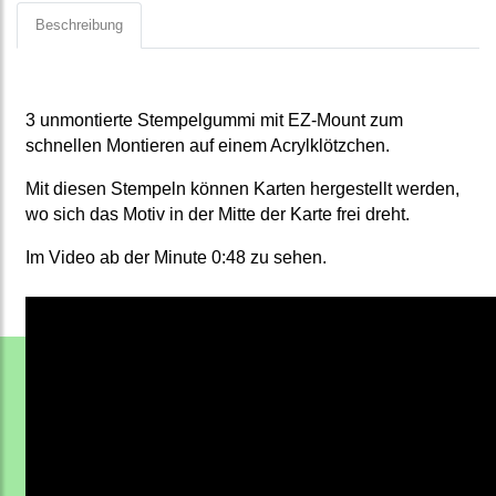
Beschreibung
3 unmontierte
Stempelgummi
mit EZ-Mount zum
schnellen Montieren auf einem Acrylklötzchen.
Mit diesen Stempeln können Karten hergestellt werden,
wo sich das Motiv in der Mitte der Karte frei dreht.
Im Video ab der Minute 0:48 zu sehen.