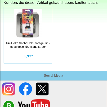
Kunden, die diesen Artikel gekauft haben, kauften auch:
Tim Holtz Alcohol Ink Storage Tin -
Metalldose für Alkoholfarben
10,99 €
Social Media