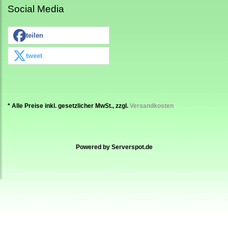
Social Media
teilen
tweet
* Alle Preise inkl. gesetzlicher MwSt., zzgl.
Versandkosten
Powered by
Serverspot.de