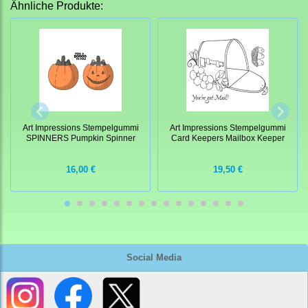
Ähnliche Produkte:
Art Impressions Stempelgummi
Art Impressions Stempelgummi
SPINNERS Pumpkin Spinner
Card Keepers Mailbox Keeper
16,00 €
19,50 €
Social Media