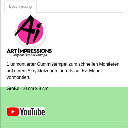
Beschreibung
1 unmontierter Gummistempel zum schnellen Montieren
auf einem Acrylklötzchen, bereits auf EZ-Mount
vormontiert.
Größe: 10 cm x 8 cm