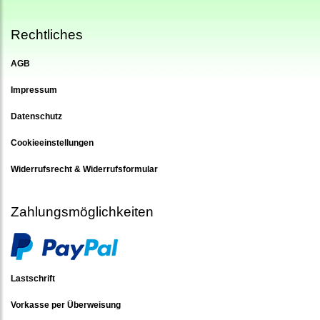
Rechtliches
AGB
Impressum
Datenschutz
Cookieeinstellungen
Widerrufsrecht & Widerrufsformular
Zahlungsmöglichkeiten
Lastschrift
Vorkasse per Überweisung