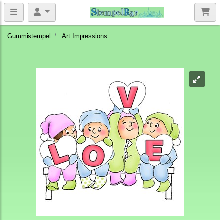
Gummistempel
Art Impressions