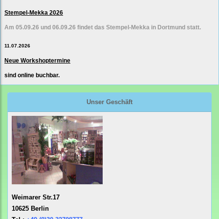
Stempel-Mekka 2026
Am 05.09.26 und 06.09.26 findet das Stempel-Mekka in Dortmund statt.
11.07.2026
Neue Workshoptermine
sind online buchbar.
Unser Geschäft
Weimarer Str.17
10625 Berlin