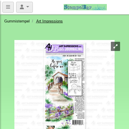
Gummistempel
Art Impressions