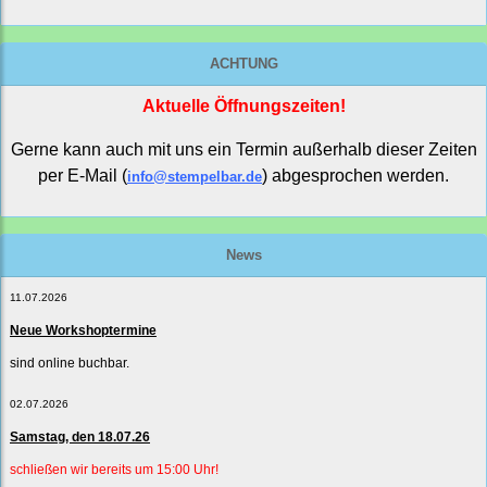
ACHTUNG
Aktuelle Öffnungszeiten!
Gerne kann auch mit uns ein Termin außerhalb dieser Zeiten
per E-Mail (
) abgesprochen werden.
info@stempelbar.de
News
11.07.2026
Neue Workshoptermine
sind online buchbar.
02.07.2026
Samstag, den 18.07.26
schließen wir bereits um 15:00 Uhr!