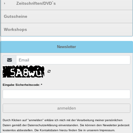
›
Zeitschriften/DVD`s
Gutscheine
Workshops
Newsletter
Eingabe Sicherheitscode: *
anmelden
Durch Klicken auf "anmelden" erkläre ich mich mit der Verarbeitung meiner persönlichen
Daten gemäß der
Datenschutzerklärung
einverstanden. Sie können den Newsletter jederzeit
kostenlos abbestellen. Die Kontaktdaten hierzu finden Sie in unserem Impressum.