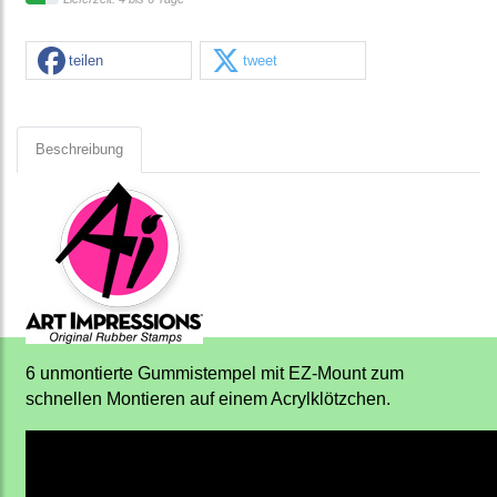
teilen
tweet
Beschreibung
6 unmontierte Gummistempel mit EZ-Mount zum
schnellen Montieren auf einem Acrylklötzchen.