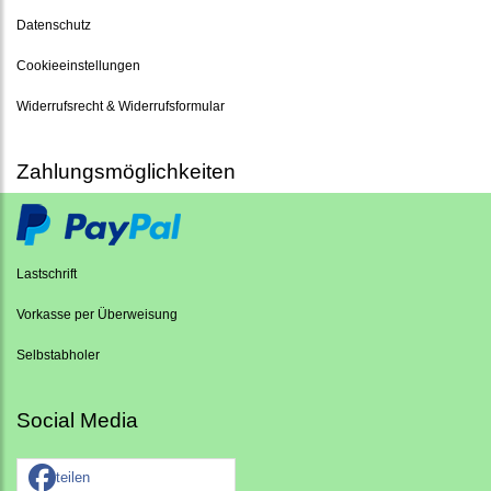
Datenschutz
Cookieeinstellungen
Widerrufsrecht & Widerrufsformular
Zahlungsmöglichkeiten
Lastschrift
Vorkasse per Überweisung
Selbstabholer
Social Media
teilen