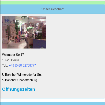
Unser Geschäft
Weimarer Str.17
10625 Berlin
Tel.:
+49 (0)30 32708777
U-Bahnhof Wilmersdorfer Str.
S-Bahnhof Charlottenburg
Öffnungszeiten