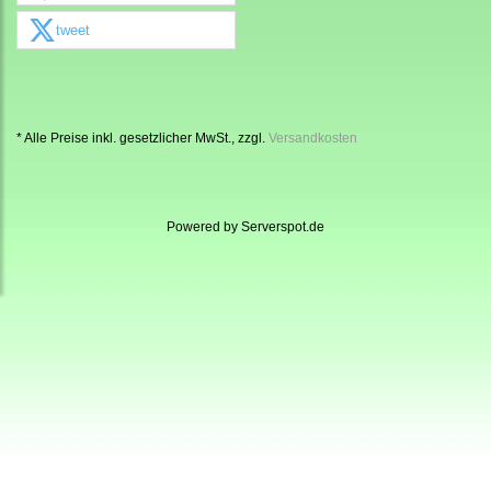
tweet
* Alle Preise inkl. gesetzlicher MwSt., zzgl.
Versandkosten
Powered by
Serverspot.de