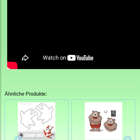
Ähnliche Produkte: