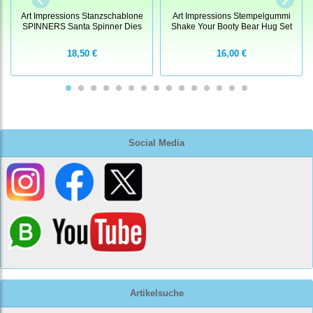
Art Impressions Stanzschablone
Art Impressions Stempelgummi
SPINNERS Santa Spinner Dies
Shake Your Booty Bear Hug Set
18,50 €
16,00 €
Social Media
Artikelsuche