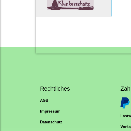
Rechtliches
Zah
AGB
Impressum
Lastsc
Datenschutz
Vorka