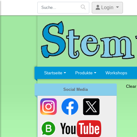
Login
Startseite
Produkte
Workshops
Clear
Social Media