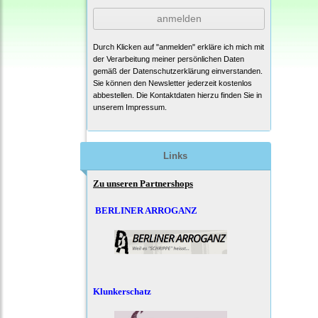
anmelden
Durch Klicken auf "anmelden" erkläre ich mich mit
der Verarbeitung meiner persönlichen Daten
gemäß der
Datenschutzerklärung
einverstanden.
Sie können den Newsletter jederzeit kostenlos
abbestellen. Die Kontaktdaten hierzu finden Sie in
unserem Impressum.
Links
Zu unseren Partnershops
BERLINER ARROGANZ
Klunkerschatz