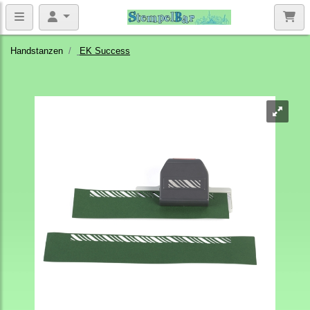
Handstanzen
EK Success