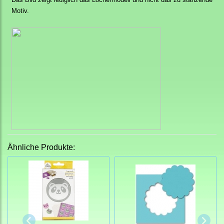
Motiv.
Ähnliche Produkte: