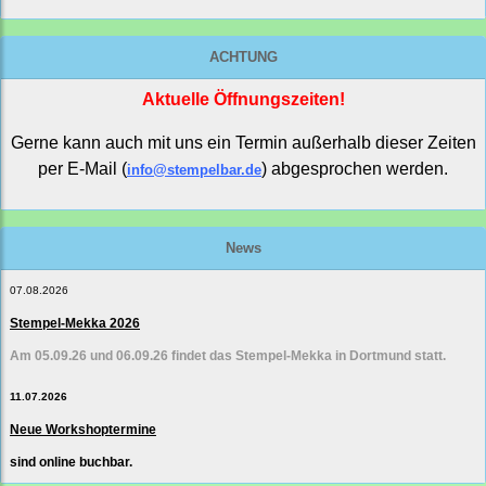
ACHTUNG
Aktuelle Öffnungszeiten!
Gerne kann auch mit uns ein Termin außerhalb dieser Zeiten
per E-Mail (
) abgesprochen werden.
info@stempelbar.de
News
07.08.2026
Stempel-Mekka 2026
Am 05.09.26 und 06.09.26 findet das Stempel-Mekka in Dortmund statt.
11.07.2026
Neue Workshoptermine
sind online buchbar.