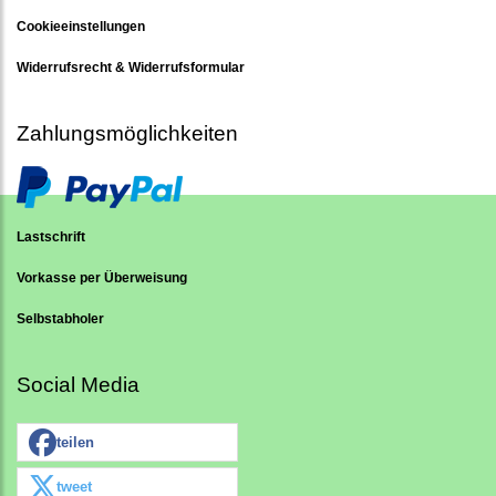
Cookieeinstellungen
Widerrufsrecht & Widerrufsformular
Zahlungsmöglichkeiten
Lastschrift
Vorkasse per Überweisung
Selbstabholer
Social Media
teilen
tweet