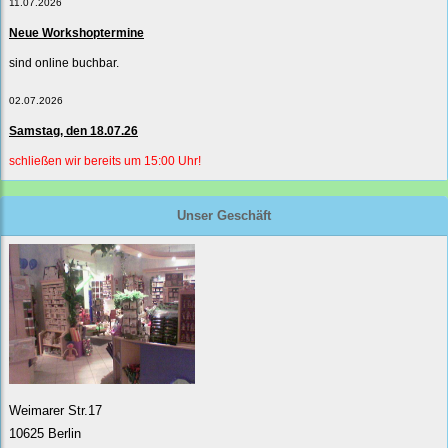
11.07.2026
Neue Workshoptermine
sind online buchbar.
02.07.2026
Samstag, den 18.07.26
schließen wir bereits um 15:00 Uhr!
Unser Geschäft
Weimarer Str.17
10625 Berlin