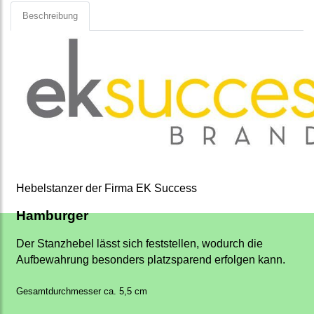
Beschreibung
Hebelstanzer der Firma EK Success
Hamburger
Der Stanzhebel lässt sich feststellen, wodurch die
Aufbewahrung besonders platzsparend erfolgen kann.
Gesamtdurchmesser ca. 5,5 cm