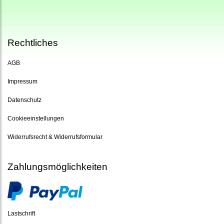
Rechtliches
AGB
Impressum
Datenschutz
Cookieeinstellungen
Widerrufsrecht & Widerrufsformular
Zahlungsmöglichkeiten
Lastschrift