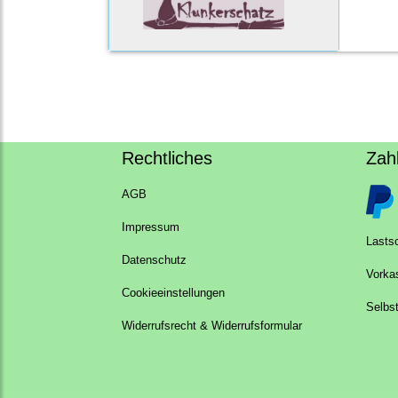
Rechtliches
Zah
AGB
Impressum
Lastsc
Datenschutz
Vorka
Cookieeinstellungen
Selbs
Widerrufsrecht & Widerrufsformular