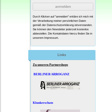
anmelden
Durch Klicken auf "anmelden" erkläre ich mich mit
der Verarbeitung meiner persönlichen Daten
gemäß der
Datenschutzerklärung
einverstanden.
Sie können den Newsletter jederzeit kostenlos
abbestellen. Die Kontaktdaten hierzu finden Sie in
unserem Impressum.
Links
Zu unseren Partnershops
BERLINER ARROGANZ
Klunkerschatz