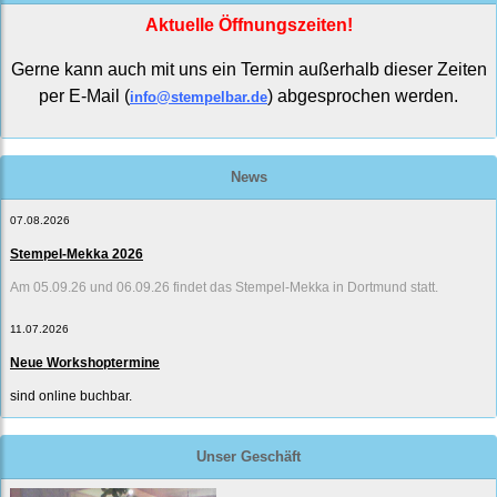
Aktuelle Öffnungszeiten!
Gerne kann auch mit uns ein Termin außerhalb dieser Zeiten
per E-Mail (
) abgesprochen werden.
info@stempelbar.de
News
07.08.2026
Stempel-Mekka 2026
Am 05.09.26 und 06.09.26 findet das Stempel-Mekka in Dortmund statt.
11.07.2026
Neue Workshoptermine
sind online buchbar.
Unser Geschäft