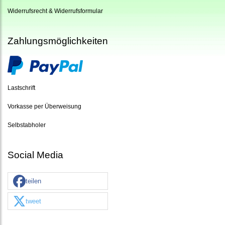
Widerrufsrecht & Widerrufsformular
Zahlungsmöglichkeiten
Lastschrift
Vorkasse per Überweisung
Selbstabholer
Social Media
teilen
tweet