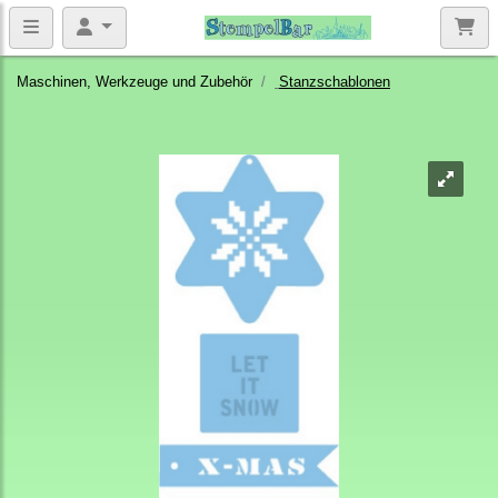
Maschinen, Werkzeuge und Zubehör
Stanzschablonen