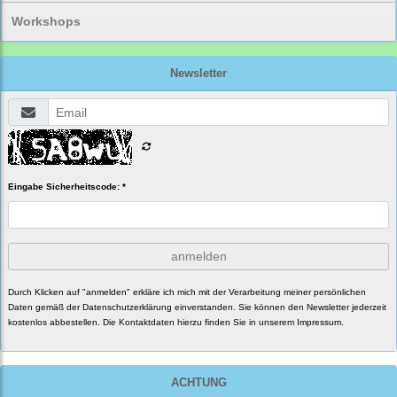
Workshops
Newsletter
Eingabe Sicherheitscode: *
anmelden
Durch Klicken auf "anmelden" erkläre ich mich mit der Verarbeitung meiner persönlichen
Daten gemäß der
Datenschutzerklärung
einverstanden. Sie können den Newsletter jederzeit
kostenlos abbestellen. Die Kontaktdaten hierzu finden Sie in unserem Impressum.
ACHTUNG