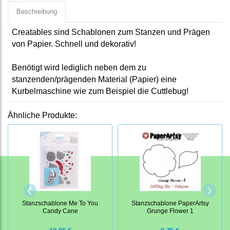
Beschreibung
Creatables sind Schablonen zum Stanzen und Prägen
von Papier. Schnell und dekorativ!
Benötigt wird lediglich neben dem zu
stanzenden/prägenden Material (Papier) eine
Kurbelmaschine wie zum Beispiel die Cuttlebug!
Ähnliche Produkte:
Stanzschablone Me To You
Stanzschablone PaperArtsy
Candy Cane
Grunge Flower 1