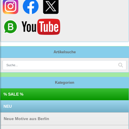
Artikelsuche
Kategorien
% SALE %
NEU
Neue Motive aus Berlin