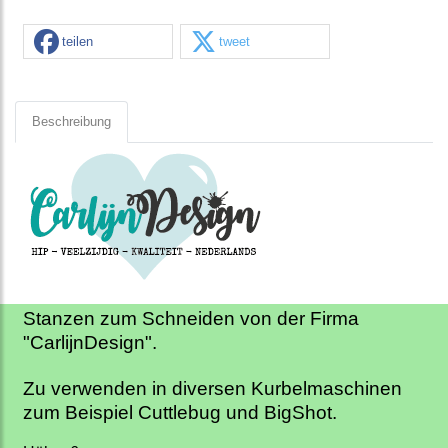
teilen
tweet
Beschreibung
Stanzen zum Schneiden von der Firma
"CarlijnDesign".
Zu verwenden in diversen Kurbelmaschinen
zum Beispiel Cuttlebug und BigShot.