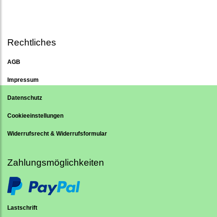
Rechtliches
AGB
Impressum
Datenschutz
Cookieeinstellungen
Widerrufsrecht & Widerrufsformular
Zahlungsmöglichkeiten
Lastschrift