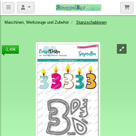
Maschinen, Werkzeuge und Zubehör
Stanzschablonen
-1,49€