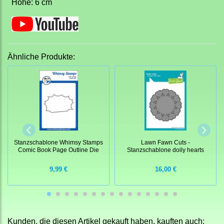
Höhe: 6 cm
Ähnliche Produkte:
Stanzschablone Whimsy Stamps
Lawn Fawn Cuts -
Comic Book Page Outline Die
Stanzschablone doily hearts
9,99 €
16,00 €
Kunden, die diesen Artikel gekauft haben, kauften auch: