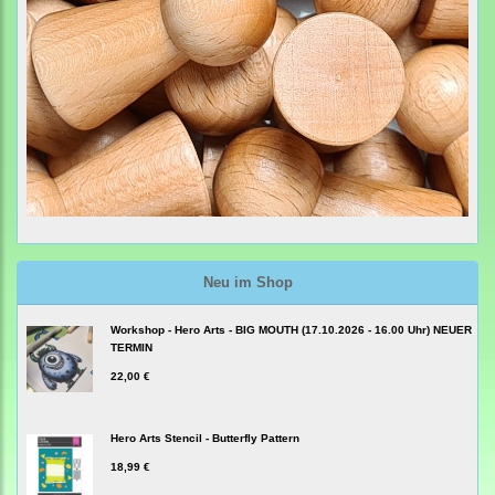
Neu im Shop
Workshop - Hero Arts - BIG MOUTH (17.10.2026 - 16.00 Uhr) NEUER
TERMIN
22,00 €
Hero Arts Stencil - Butterfly Pattern
18,99 €