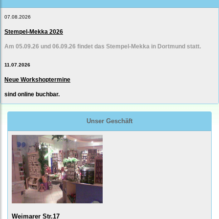
07.08.2026
Stempel-Mekka 2026
Am 05.09.26 und 06.09.26 findet das Stempel-Mekka in Dortmund statt.
11.07.2026
Neue Workshoptermine
sind online buchbar.
Unser Geschäft
Weimarer Str.17