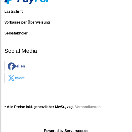
Lastschrift
Vorkasse per Überweisung
Selbstabholer
Social Media
teilen
tweet
* Alle Preise inkl. gesetzlicher MwSt., zzgl.
Versandkosten
Powered by
Serverspot.de