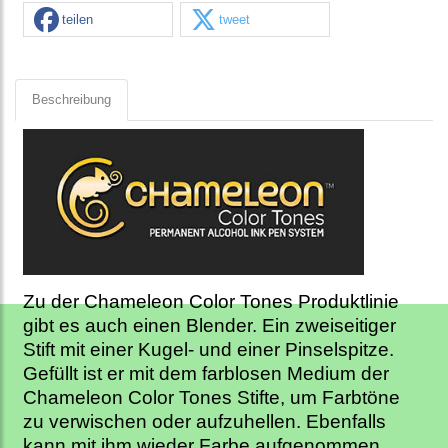
teilen
tweet
Beschreibung
Zu der Chameleon Color Tones Produktlinie
gibt es auch einen Blender. Ein zweiseitiger
Stift mit einer Kugel- und einer Pinselspitze.
Gefüllt ist er mit dem farblosen Medium der
Chameleon Color Tones Stifte, um Farbtöne
zu verwischen oder aufzuhellen.
Ebenfalls
kann mit ihm wieder Farbe aufgenommen,