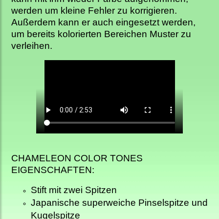
werden um kleine Fehler zu korrigieren.
Außerdem kann er auch eingesetzt werden,
um bereits kolorierten Bereichen Muster zu
verleihen.
CHAMELEON COLOR TONES
EIGENSCHAFTEN:
Stift mit zwei Spitzen
Japanische superweiche Pinselspitze und
Kugelspitze