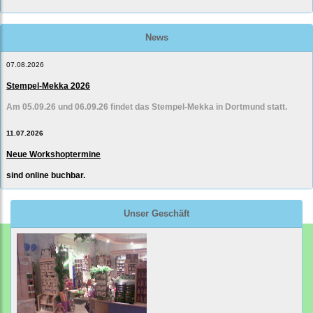
News
07.08.2026
Stempel-Mekka 2026
Am 05.09.26 und 06.09.26 findet das Stempel-Mekka in Dortmund statt.
11.07.2026
Neue Workshoptermine
sind online buchbar.
Unser Geschäft