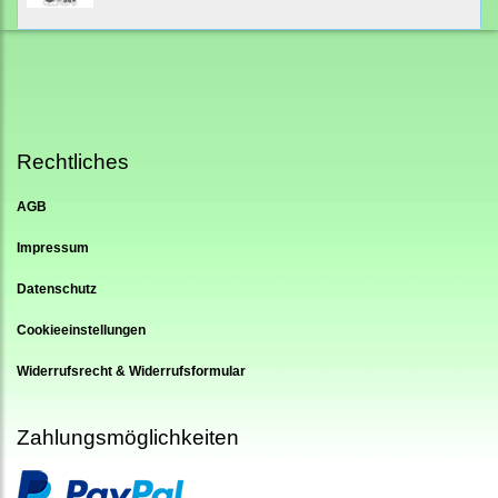
Rechtliches
AGB
Impressum
Datenschutz
Cookieeinstellungen
Widerrufsrecht & Widerrufsformular
Zahlungsmöglichkeiten