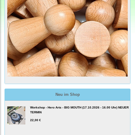
Neu im Shop
Workshop - Hero Arts - BIG MOUTH (17.10.2026 - 16.00 Uhr) NEUER
TERMIN
22,00 €