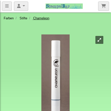
Farben
Stifte
Chameleon