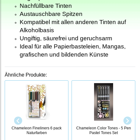
Nachfüllbare Tinten
Austauschbare Spitzen
Kompatibel mit allen anderen Tinten auf
Alkoholbasis
Ungiftig
, säurefrei
und geruchsarm
Ideal für alle Papierbasteleien, Mangas,
grafischen und bildenden Künste
Ähnliche Produkte:
Chameleon Fineliners 6 pack
Chameleon Color Tones - 5 Pen
Naturfarben
Pastel Tones Set