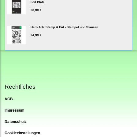
Foil Plate
28,99 €
Hero Arts Stamp & Cut - Stempel und Stanzen
24,99 €
Rechtliches
AGB
Impressum
Datenschutz
Cookieeinstellungen