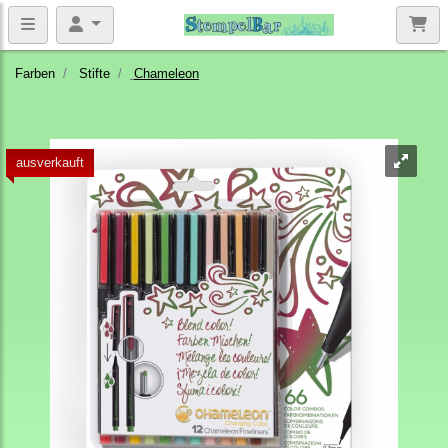
Farben
Stifte
Chameleon
ausverkauft