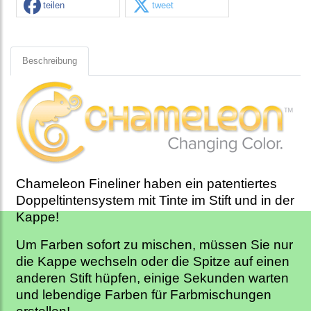
teilen
tweet
Beschreibung
Chameleon Fineliner haben ein patentiertes
Doppeltintensystem mit Tinte im Stift und in der
Kappe!
Um Farben sofort zu mischen, müssen Sie nur
die Kappe wechseln oder die Spitze auf einen
anderen Stift hüpfen, einige Sekunden warten
und lebendige Farben für Farbmischungen