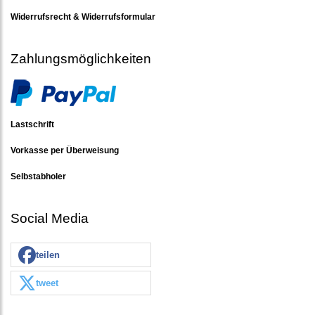
Widerrufsrecht & Widerrufsformular
Zahlungsmöglichkeiten
Lastschrift
Vorkasse per Überweisung
Selbstabholer
Social Media
teilen
tweet