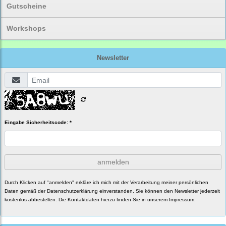
Gutscheine
Workshops
Newsletter
Eingabe Sicherheitscode: *
anmelden
Durch Klicken auf "anmelden" erkläre ich mich mit der Verarbeitung meiner persönlichen
Daten gemäß der
Datenschutzerklärung
einverstanden. Sie können den Newsletter jederzeit
kostenlos abbestellen. Die Kontaktdaten hierzu finden Sie in unserem Impressum.