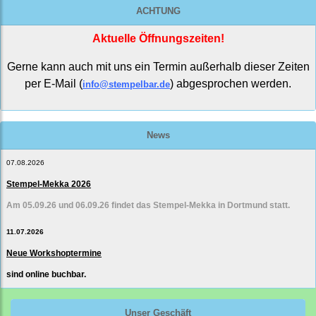
ACHTUNG
Aktuelle Öffnungszeiten!
Gerne kann auch mit uns ein Termin außerhalb dieser Zeiten
per E-Mail (
) abgesprochen werden.
info@stempelbar.de
News
07.08.2026
Stempel-Mekka 2026
Am 05.09.26 und 06.09.26 findet das Stempel-Mekka in Dortmund statt.
11.07.2026
Neue Workshoptermine
sind online buchbar.
Unser Geschäft