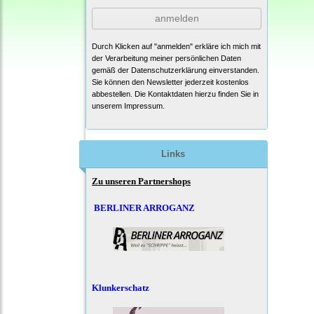
anmelden
Durch Klicken auf "anmelden" erkläre ich mich mit
der Verarbeitung meiner persönlichen Daten
gemäß der
Datenschutzerklärung
einverstanden.
Sie können den Newsletter jederzeit kostenlos
abbestellen. Die Kontaktdaten hierzu finden Sie in
unserem Impressum.
Links
Zu unseren Partnershops
BERLINER ARROGANZ
Klunkerschatz