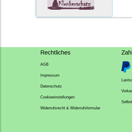
Rechtliches
Zah
AGB
Impressum
Lastsc
Datenschutz
Vorka
Cookieeinstellungen
Selbs
Widerrufsrecht & Widerrufsformular