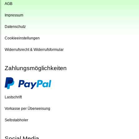
AGB
Impressum
Datenschutz
Cookieeinstellungen
Widerrufsrecht & Widerrufsformular
Zahlungsmöglichkeiten
Lastschrift
Vorkasse per Überweisung
Selbstabholer
Social Media