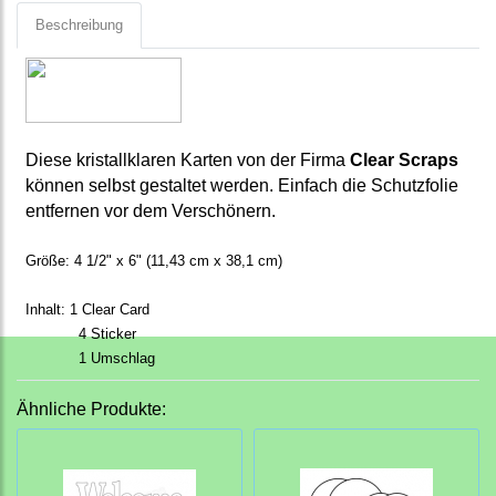
Beschreibung
Diese kristallklaren Karten von der Firma
Clear Scraps
können selbst gestaltet werden. Einfach die Schutzfolie
entfernen vor dem Verschönern.
Größe: 4 1/2" x 6" (11,43 cm x 38,1 cm)
Inhalt: 1 Clear Card
4 Sticker
1 Umschlag
Ähnliche Produkte: