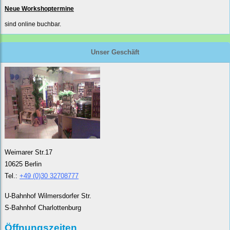
Neue Workshoptermine
sind online buchbar.
Unser Geschäft
Weimarer Str.17
10625 Berlin
Tel.:
+49 (0)30 32708777
U-Bahnhof Wilmersdorfer Str.
S-Bahnhof Charlottenburg
Öffnungszeiten