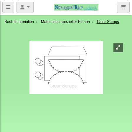
Bastelmaterialien
Materialien spezieller Firmen
Clear Scraps