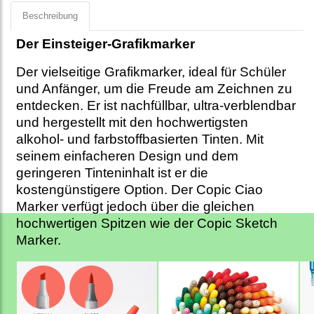
Beschreibung
Der Einsteiger-Grafikmarker
Der vielseitige Grafikmarker, ideal für Schüler
und Anfänger, um die Freude am Zeichnen zu
entdecken. Er ist nachfüllbar, ultra-verblendbar
und hergestellt mit den hochwertigsten
alkohol- und farbstoffbasierten Tinten. Mit
seinem einfacheren Design und dem
geringeren Tinteninhalt ist er die
kostengünstigere Option. Der Copic Ciao
Marker verfügt jedoch über die gleichen
hochwertigen Spitzen wie der Copic Sketch
Marker.