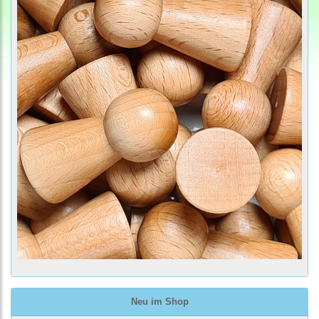
Neu im Shop