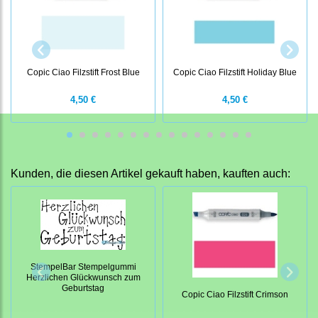
Copic Ciao Filzstift Frost Blue
Copic Ciao Filzstift Holiday Blue
4,50 €
4,50 €
Kunden, die diesen Artikel gekauft haben, kauften auch:
StempelBar Stempelgummi
Herzlichen Glückwunsch zum
Geburtstag
Copic Ciao Filzstift Crimson