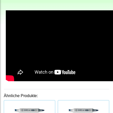
Ähnliche Produkte: