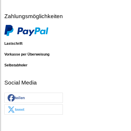
Zahlungsmöglichkeiten
Lastschrift
Vorkasse per Überweisung
Selbstabholer
Social Media
teilen
tweet