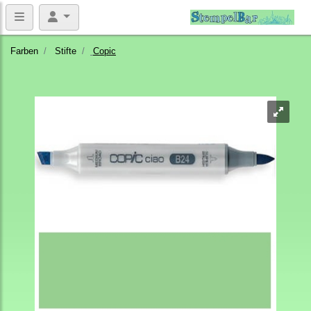
Farben
Stifte
Copic