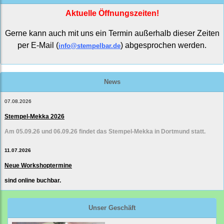
Aktuelle Öffnungszeiten!
Gerne kann auch mit uns ein Termin außerhalb dieser Zeiten
per E-Mail (
) abgesprochen werden.
info@stempelbar.de
News
07.08.2026
Stempel-Mekka 2026
Am 05.09.26 und 06.09.26 findet das Stempel-Mekka in Dortmund statt.
11.07.2026
Neue Workshoptermine
sind online buchbar.
Unser Geschäft