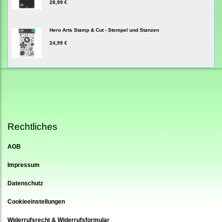
28,99 €
Hero Arts Stamp & Cut - Stempel und Stanzen
24,99 €
Rechtliches
AGB
Impressum
Datenschutz
Cookieeinstellungen
Widerrufsrecht & Widerrufsformular