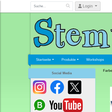
Login
Startseite
Produkte
Workshops
Farb
Social Media