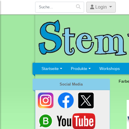
Login
Startseite
Produkte
Workshops
Farb
Social Media