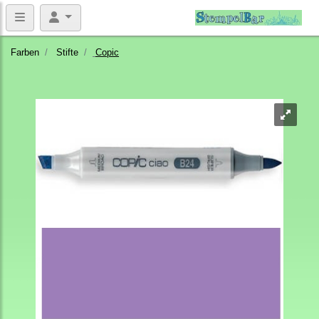
Farben
Stifte
Copic