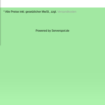
* Alle Preise inkl. gesetzlicher MwSt., zzgl.
Versandkosten
Powered by
Serverspot.de