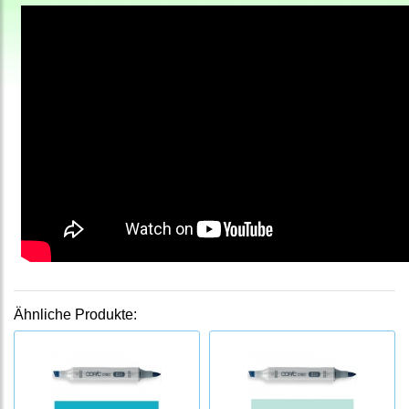
Ähnliche Produkte: