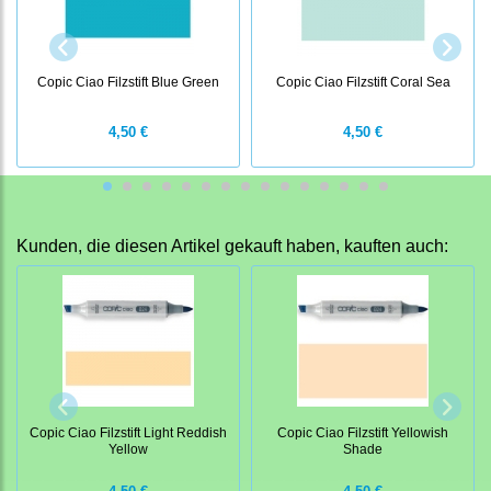
Copic Ciao Filzstift Blue Green
Copic Ciao Filzstift Coral Sea
4,50 €
4,50 €
Kunden, die diesen Artikel gekauft haben, kauften auch:
Copic Ciao Filzstift Light Reddish
Copic Ciao Filzstift Yellowish
Yellow
Shade