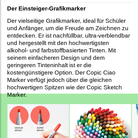
Der Einsteiger-Grafikmarker
Der vielseitige Grafikmarker, ideal für Schüler
und Anfänger, um die Freude am Zeichnen zu
entdecken. Er ist nachfüllbar, ultra-verblendbar
und hergestellt mit den hochwertigsten
alkohol- und farbstoffbasierten Tinten. Mit
seinem einfacheren Design und dem
geringeren Tinteninhalt ist er die
kostengünstigere Option. Der Copic Ciao
Marker verfügt jedoch über die gleichen
hochwertigen Spitzen wie der Copic Sketch
Marker.