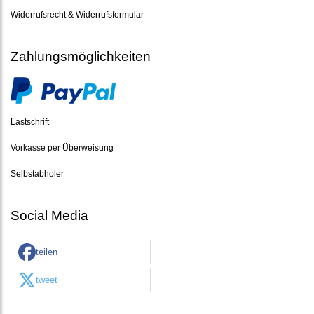
Widerrufsrecht & Widerrufsformular
Zahlungsmöglichkeiten
Lastschrift
Vorkasse per Überweisung
Selbstabholer
Social Media
teilen
tweet