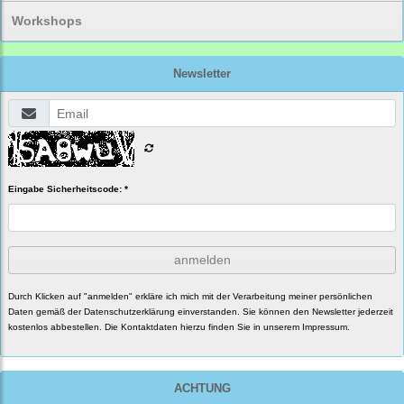
Workshops
Newsletter
Eingabe Sicherheitscode: *
anmelden
Durch Klicken auf "anmelden" erkläre ich mich mit der Verarbeitung meiner persönlichen
Daten gemäß der
Datenschutzerklärung
einverstanden. Sie können den Newsletter jederzeit
kostenlos abbestellen. Die Kontaktdaten hierzu finden Sie in unserem Impressum.
ACHTUNG