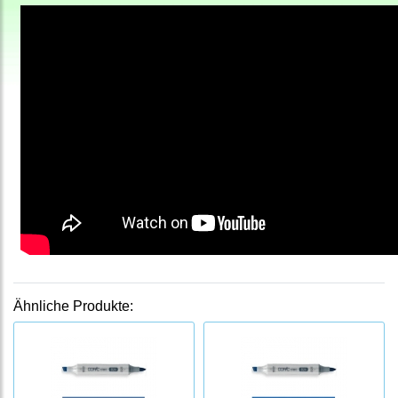
Ähnliche Produkte: