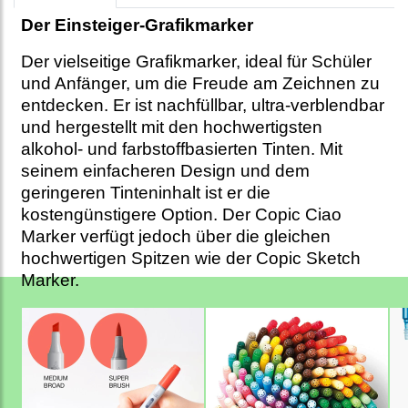
Der Einsteiger-Grafikmarker
Der vielseitige Grafikmarker, ideal für Schüler
und Anfänger, um die Freude am Zeichnen zu
entdecken. Er ist nachfüllbar, ultra-verblendbar
und hergestellt mit den hochwertigsten
alkohol- und farbstoffbasierten Tinten. Mit
seinem einfacheren Design und dem
geringeren Tinteninhalt ist er die
kostengünstigere Option. Der Copic Ciao
Marker verfügt jedoch über die gleichen
hochwertigen Spitzen wie der Copic Sketch
Marker.