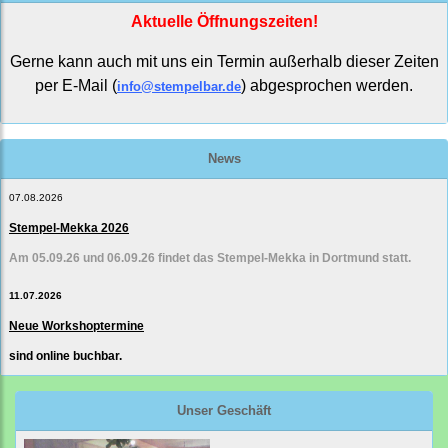
Aktuelle Öffnungszeiten!
Gerne kann auch mit uns ein Termin außerhalb dieser Zeiten
per E-Mail (
) abgesprochen werden.
info@stempelbar.de
News
07.08.2026
Stempel-Mekka 2026
Am 05.09.26 und 06.09.26 findet das Stempel-Mekka in Dortmund statt.
11.07.2026
Neue Workshoptermine
sind online buchbar.
Unser Geschäft