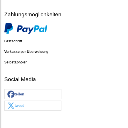
Zahlungsmöglichkeiten
Lastschrift
Vorkasse per Überweisung
Selbstabholer
Social Media
teilen
tweet