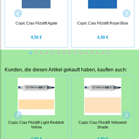
Copic Ciao Filzstift Agate
Copic Ciao Filzstift Royal Blue
4,50 €
4,50 €
Kunden, die diesen Artikel gekauft haben, kauften auch:
Copic Ciao Filzstift Light Reddish
Copic Ciao Filzstift Yellowish
Yellow
Shade