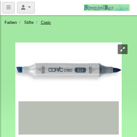
Farben
Stifte
Copic