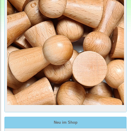
Neu im Shop