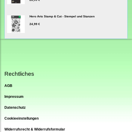
Hero Arts Stamp & Cut - Stempel und Stanzen
24,99 €
Rechtliches
AGB
Impressum
Datenschutz
Cookieeinstellungen
Widerrufsrecht & Widerrufsformular